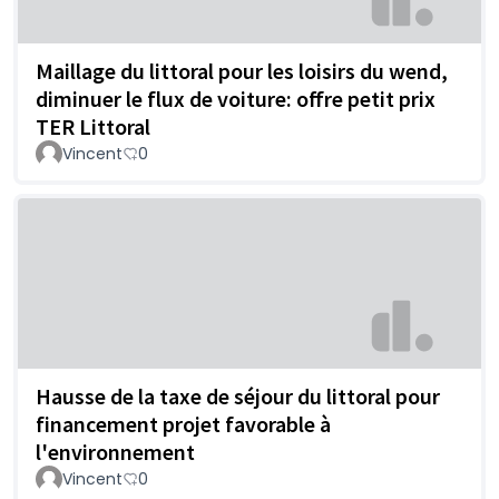
Maillage du littoral pour les loisirs du wend,
diminuer le flux de voiture: offre petit prix
TER Littoral
Vincent
0
Hausse de la taxe de séjour du littoral pour
financement projet favorable à
l'environnement
Vincent
0