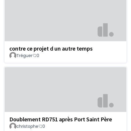
contre ce projet d un autre temps
Tréguer
0
Doublement RD751 après Port Saint Père
christophe
0