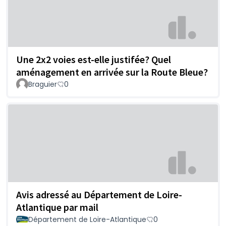
Une 2x2 voies est-elle justifée? Quel
aménagement en arrivée sur la Route Bleue?
Braguier
0
Avis adressé au Département de Loire-
Atlantique par mail
Département de Loire-Atlantique
0