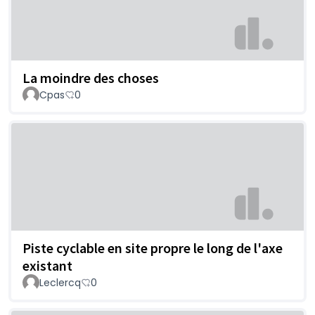
La moindre des choses
Cpas
0
Piste cyclable en site propre le long de l'axe
existant
Leclercq
0