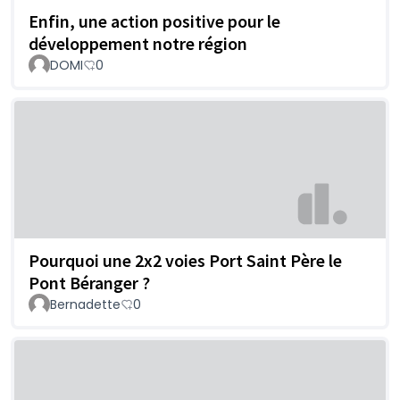
Enfin, une action positive pour le
développement notre région
DOMI
0
Pourquoi une 2x2 voies Port Saint Père le
Pont Béranger ?
Bernadette
0