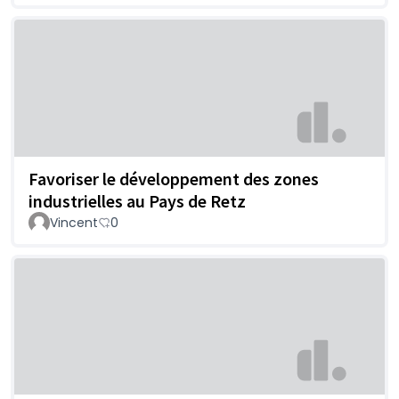
Favoriser le développement des zones
industrielles au Pays de Retz
Vincent
0