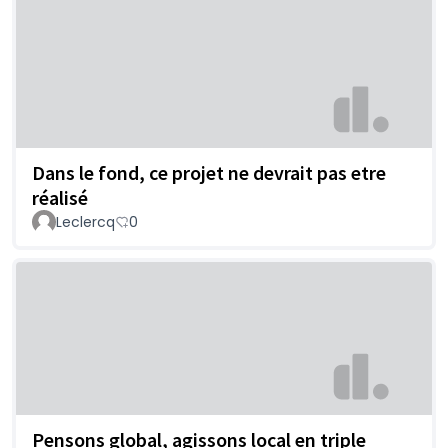
Dans le fond, ce projet ne devrait pas etre
réalisé
Leclercq
0
Pensons global, agissons local en triple