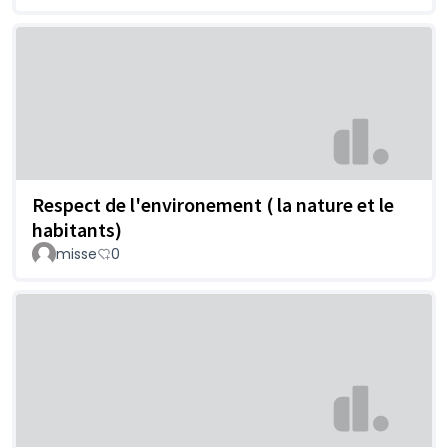
Respect de l'environement ( la nature et le
habitants)
misse
0