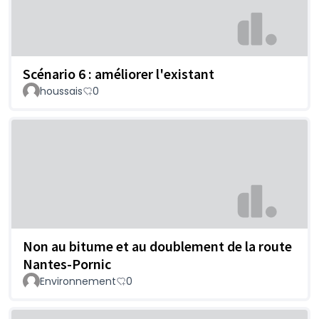
Scénario 6 : améliorer l'existant
houssais
0
Non au bitume et au doublement de la route
Nantes-Pornic
Environnement
0