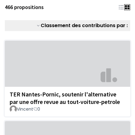
466 propositions
Classement des contributions par :
TER Nantes-Pornic, soutenir l'alternative
par une offre revue au tout-voiture-petrole
Vincent
0