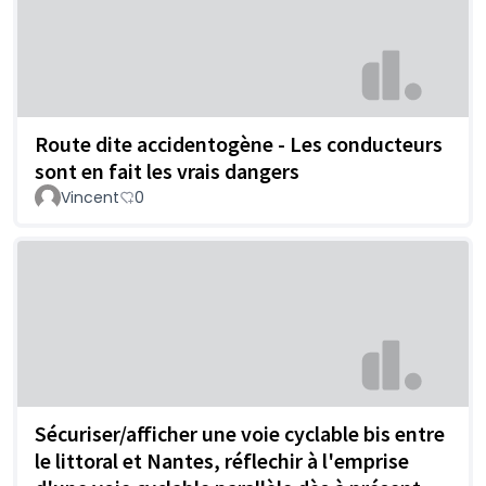
Route dite accidentogène - Les conducteurs
sont en fait les vrais dangers
Vincent
0
Sécuriser/afficher une voie cyclable bis entre
le littoral et Nantes, réflechir à l'emprise