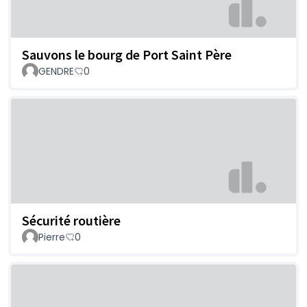
Sauvons le bourg de Port Saint Père
GENDRE
0
Sécurité routière
Pierre
0