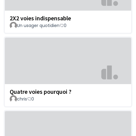
2X2 voies indispensable
Un usager quotidien
0
Quatre voies pourquoi ?
chris
0