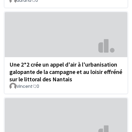
durand
0
Une 2*2 crée un appel d'air à l'urbanisation
galopante de la campagne et au loisir effréné
sur le littoral des Nantais
Vincent
0