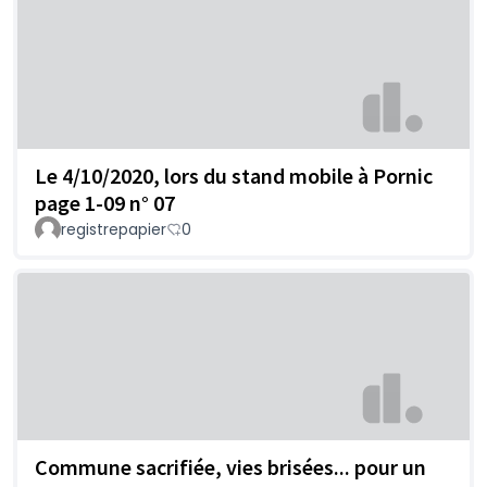
Le 4/10/2020, lors du stand mobile à Pornic
page 1-09 n° 07
registrepapier
0
Commune sacrifiée, vies brisées... pour un