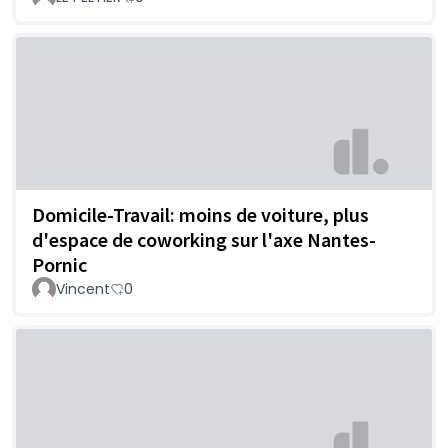
Domicile-Travail: moins de voiture, plus
d'espace de coworking sur l'axe Nantes-
Pornic
Vincent
0