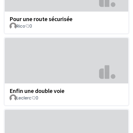
Pour une route sécurisée
Rico
0
Enfin une double voie
Leclerc
0