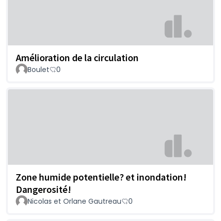
Amélioration de la circulation
Boulet
0
Zone humide potentielle? et inondation!
Dangerosité!
Nicolas et Orlane Gautreau
0