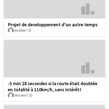
Projet de developpement d'un autre temps
nicolas
0
-5 min 28 secondes si la route était doublée
en totalité à 110km/h, sans intérêt!
Vincent
0