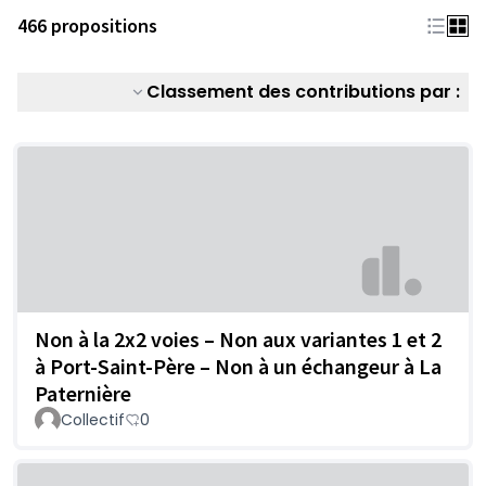
466 propositions
Classement des contributions par :
Non à la 2x2 voies – Non aux variantes 1 et 2
à Port-Saint-Père – Non à un échangeur à La
Paternière
Collectif
0