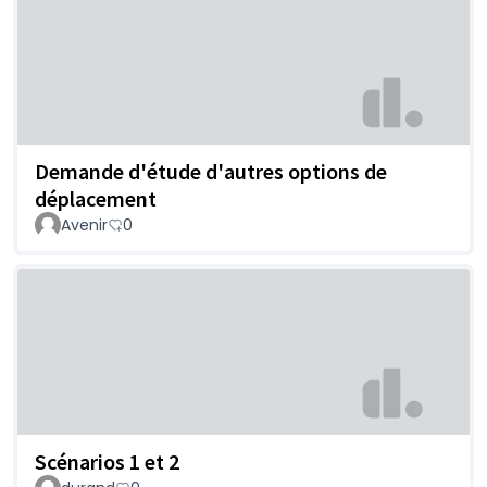
Demande d'étude d'autres options de
déplacement
Avenir
0
Scénarios 1 et 2