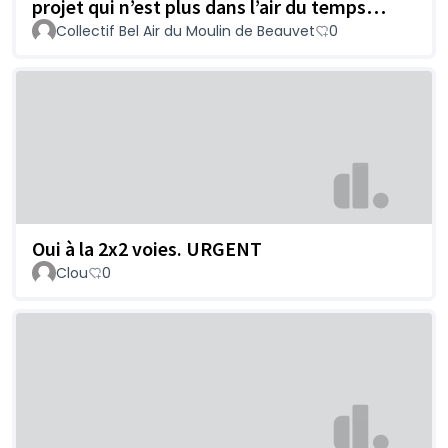
projet qui n’est plus dans l’air du temps…
Collectif Bel Air du Moulin de Beauvet
0
Oui à la 2x2 voies. URGENT
Clou
0