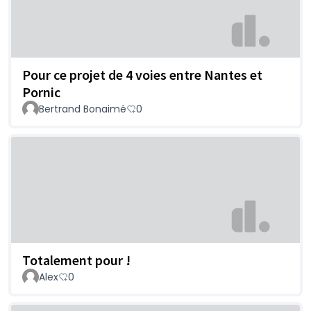
Pour ce projet de 4 voies entre Nantes et
Pornic
Bertrand Bonaimé
0
Totalement pour !
Alex
0