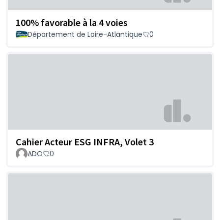
100% favorable à la 4 voies
Département de Loire-Atlantique
0
Cahier Acteur ESG INFRA, Volet 3
ADO
0