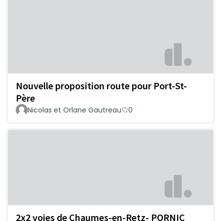
Nouvelle proposition route pour Port-St-
Père
Nicolas et Orlane Gautreau
0
2x2 voies de Chaumes-en-Retz- PORNIC