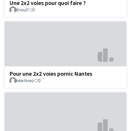
Une 2x2 voies pour quoi faire ?
Enouf
0
Pour une 2x2 voies pornic Nantes
Martinez
0