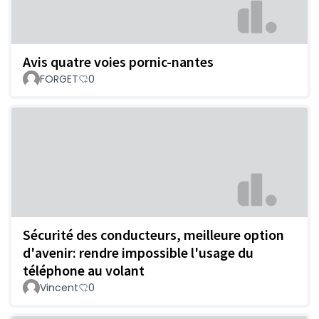
Avis quatre voies pornic-nantes
FORGET
0
Sécurité des conducteurs, meilleure option
d'avenir: rendre impossible l'usage du
téléphone au volant
Vincent
0