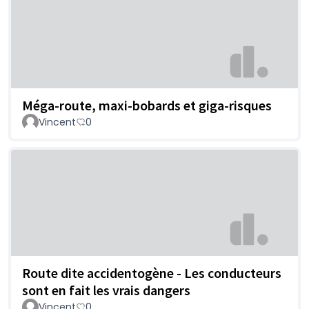
Méga-route, maxi-bobards et giga-risques
Vincent
0
Route dite accidentogène - Les conducteurs
sont en fait les vrais dangers
Vincent
0