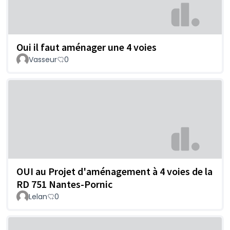
Oui il faut aménager une 4 voies
Vasseur
0
OUI au Projet d'aménagement à 4 voies de la
RD 751 Nantes-Pornic
Lelan
0