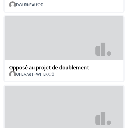
DOURNEAU
0
Opposé au projet de doublement
GHEVART-WITEK
0