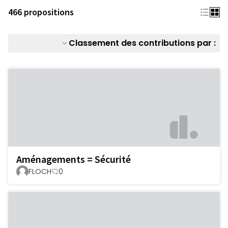
466 propositions
Classement des contributions par :
Aménagements = Sécurité
FLOCH
0