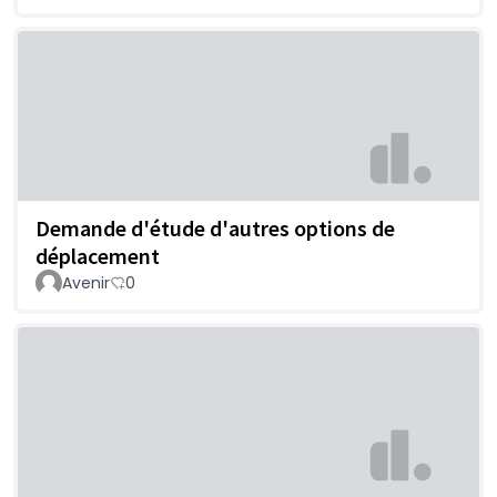
Demande d'étude d'autres options de
déplacement
Avenir
0