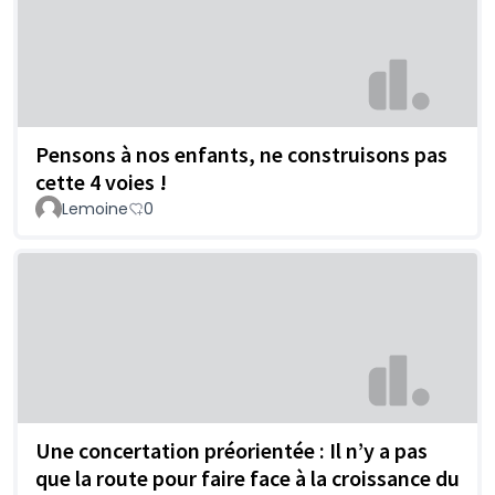
Pensons à nos enfants, ne construisons pas
cette 4 voies !
Lemoine
0
Une concertation préorientée : Il n’y a pas
que la route pour faire face à la croissance du