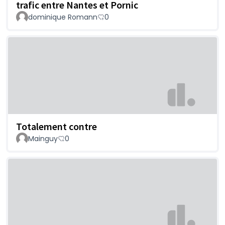
trafic entre Nantes et Pornic
dominique Romann
0
Totalement contre
Mainguy
0