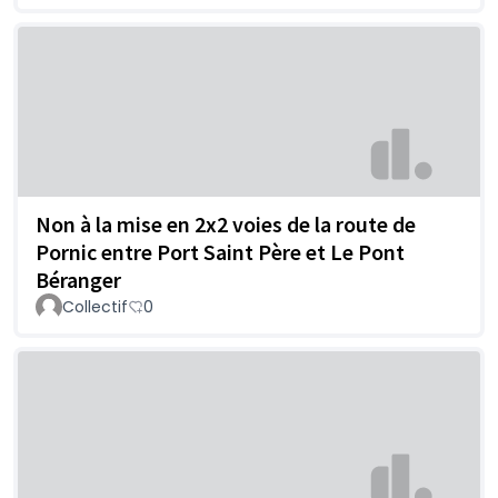
Non à la mise en 2x2 voies de la route de
Pornic entre Port Saint Père et Le Pont
Béranger
Collectif
0