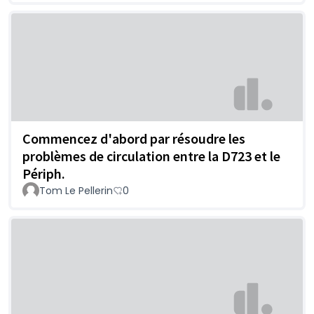
Commencez d'abord par résoudre les
problèmes de circulation entre la D723 et le
Périph.
Tom Le Pellerin
0