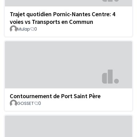
Trajet quotidien Pornic-Nantes Centre: 4
voies vs Transports en Commun
Mulap
0
Contournement de Port Saint Père
GOSSET
0