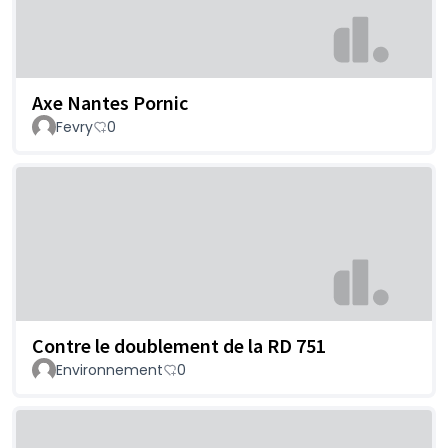
Axe Nantes Pornic
Fevry
0
Contre le doublement de la RD 751
Environnement
0