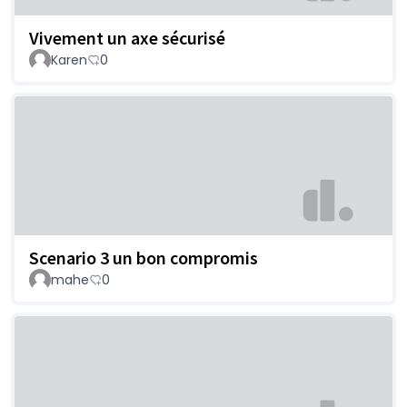
Vivement un axe sécurisé
Karen
0
Scenario 3 un bon compromis
mahe
0