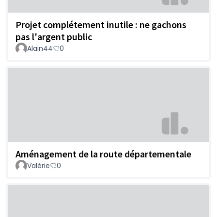
Projet complétement inutile : ne gachons
pas l'argent public
Alain44
0
Aménagement de la route départementale
Valérie
0