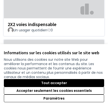
2X2 voies indispensable
Un usager quotidien
0
Informations sur les cookies utilisés sur le site web
Nous utilisons des cookies sur notre site Web pour
améliorer la performance et les contenus du site. Les
cookies nous permettent de fournir une expérience
utilisateur et un contenu plus personnalisés à partir de nos
canaux de médias sociaux.
Chaumes en retz- pornic
Tout accepter
nomiche
0
Accepter seulement les cookies essentiels
Paramètres