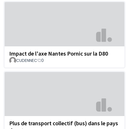
Impact de l'axe Nantes Pornic sur la D80
CUDENNEC
0
Plus de transport collectif (bus) dans le pays