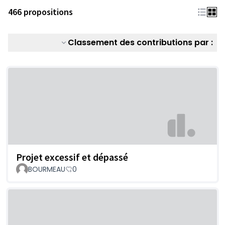
466 propositions
Classement des contributions par :
Projet excessif et dépassé
BOURMEAU
0