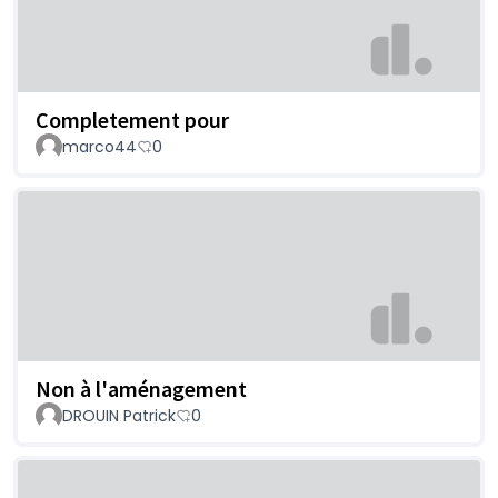
Completement pour
marco44
0
Non à l'aménagement
DROUIN Patrick
0