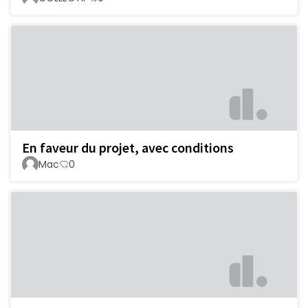
En faveur du projet, avec conditions
Mac
0