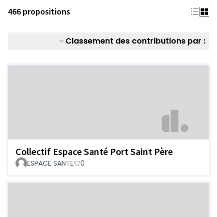
466 propositions
Classement des contributions par :
Collectif Espace Santé Port Saint Père
ESPACE SANTE
0