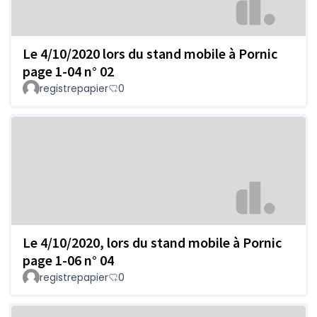
Le 4/10/2020 lors du stand mobile à Pornic
page 1-04 n° 02
registrepapier
0
Le 4/10/2020, lors du stand mobile à Pornic
page 1-06 n° 04
registrepapier
0