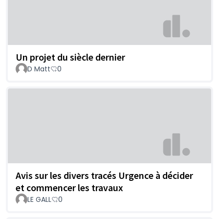
Un projet du siècle dernier
D Matt
0
Avis sur les divers tracés Urgence à décider
et commencer les travaux
LE GALL
0