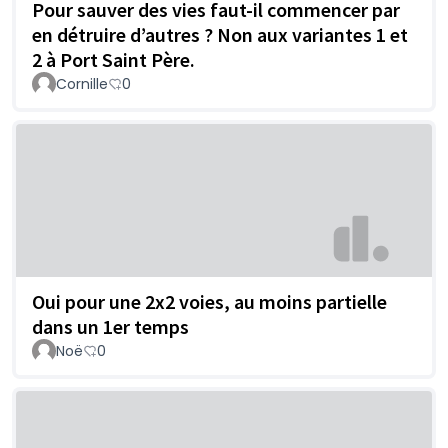
Pour sauver des vies faut-il commencer par
en détruire d’autres ? Non aux variantes 1 et
2 à Port Saint Père.
Cornille
0
Oui pour une 2x2 voies, au moins partielle
dans un 1er temps
Noë
0