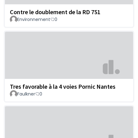
Contre le doublement de la RD 751
Environnement
0
Tres favorable à la 4 voies Pornic Nantes
Faulkner
0