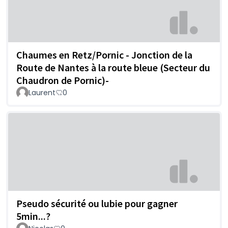
Chaumes en Retz/Pornic - Jonction de la
Route de Nantes à la route bleue (Secteur du
Chaudron de Pornic)-
Laurent
0
Pseudo sécurité ou lubie pour gagner
5min...?