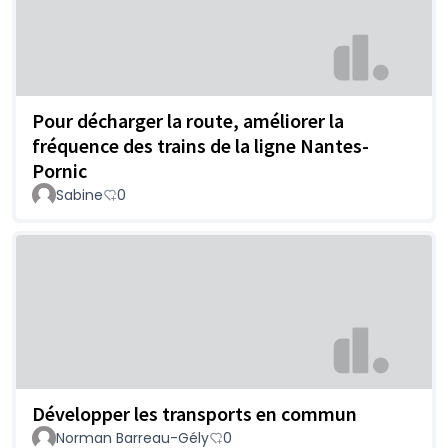
Pour décharger la route, améliorer la
fréquence des trains de la ligne Nantes-
Pornic
Sabine
0
Développer les transports en commun
Norman Barreau-Gély
0