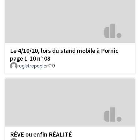
Le 4/10/20, lors du stand mobile à Pornic
page 1-10 n° 08
registrepapier
0
RÊVE ou enfin RÉALITÉ