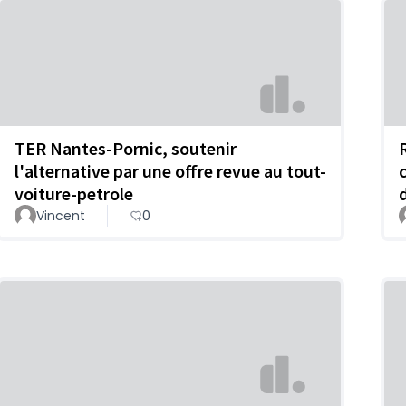
TER Nantes-Pornic, soutenir
l'alternative par une offre revue au tout-
voiture-petrole
Vincent
0