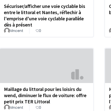
Sécuriser/afficher une voie cyclable bis
entre le littoral et Nantes, réflechir à
b
l'emprise d'une voie cyclable parallèle
dès à présent
Vincent
0
Maillage du littoral pour les loisirs du
wend, diminuer le flux de voiture: offre
petit prix TER Littoral
Vincent
0