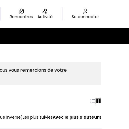
Rencontres
Activité
Se connecter
Nous vous remercions de votre
ue inverse)
Les plus suivies
Avec le plus d'auteurs