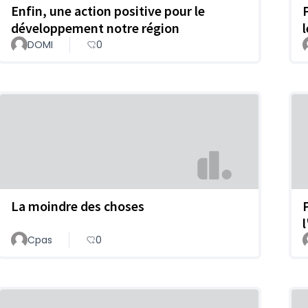
Enfin, une action positive pour le
développement notre région
DOMI
0
La moindre des choses
Cpas
0