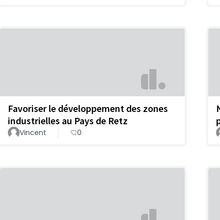
Favoriser le développement des zones
industrielles au Pays de Retz
Vincent
0