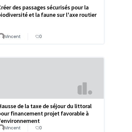
Créer des passages sécurisés pour la
iodiversité et la faune sur l'axe routier
Vincent
0
Hausse de la taxe de séjour du littoral
pour financement projet favorable à
l'environnement
Vincent
0