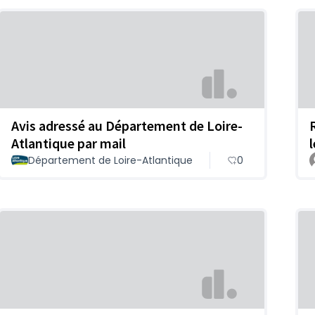
Avis adressé au Département de Loire-
Atlantique par mail
Département de Loire-Atlantique
0