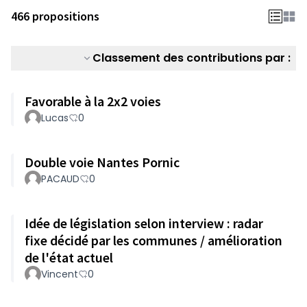
466 propositions
Classement des contributions par :
Favorable à la 2x2 voies
Lucas
0
Double voie Nantes Pornic
PACAUD
0
Idée de législation selon interview : radar
fixe décidé par les communes / amélioration
de l'état actuel
Vincent
0