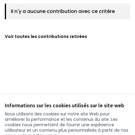
Il n'y a aucune contribution avec ce critère
Voir toutes les contributions retirées
Informations sur les cookies utilisés sur le site web
Nous utilisons des cookies sur notre site Web pour
améliorer la performance et les contenus du site. Les
cookies nous permettent de fournir une expérience
utilisateur et un contenu plus personnalisés à partir de nos