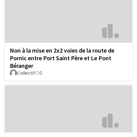
Non à la mise en 2x2 voies de la route de
Pornic entre Port Saint Père et Le Pont
Béranger
Collectif
0