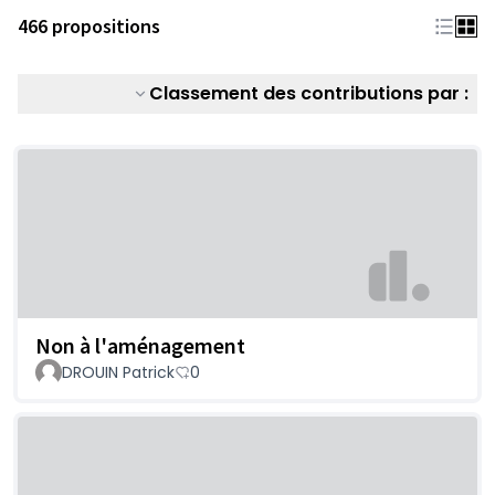
466 propositions
Classement des contributions par :
Non à l'aménagement
DROUIN Patrick
0