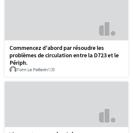
Commencez d'abord par résoudre les
problèmes de circulation entre la D723 et le
Périph.
Tom Le Pellerin
0