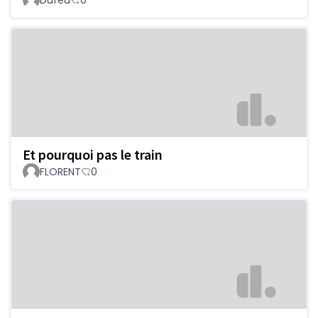
Et pourquoi pas le train
FLORENT
0