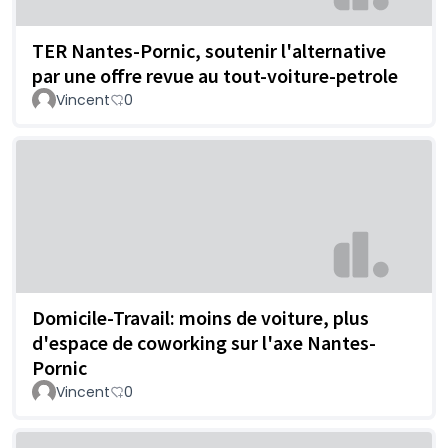
TER Nantes-Pornic, soutenir l'alternative
par une offre revue au tout-voiture-petrole
Vincent
0
Domicile-Travail: moins de voiture, plus
d'espace de coworking sur l'axe Nantes-
Pornic
Vincent
0