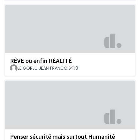
RÊVE ou enfin RÉALITÉ
LE GORJU JEAN FRANCOIS
0
Penser sécurité mais surtout Humanité