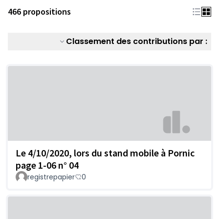
466 propositions
Classement des contributions par :
Le 4/10/2020, lors du stand mobile à Pornic
page 1-06 n° 04
registrepapier
0