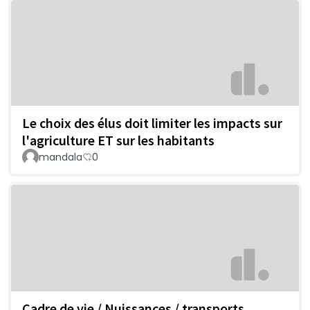
Le choix des élus doit limiter les impacts sur
l'agriculture ET sur les habitants
mandala
0
Cadre de vie / Nuissances / transports