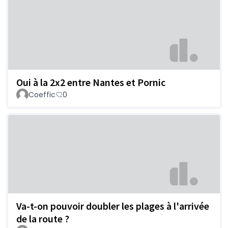
Oui à la 2x2 entre Nantes et Pornic
Coeffic
0
Va-t-on pouvoir doubler les plages à l'arrivée
de la route ?