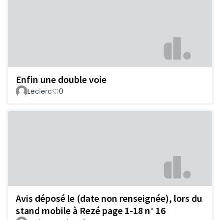
Enfin une double voie
Leclerc
0
Avis déposé le (date non renseignée), lors du
stand mobile à Rezé page 1-18 n° 16