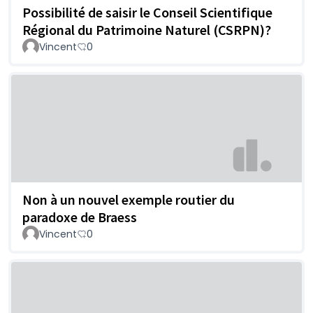
Possibilité de saisir le Conseil Scientifique
Régional du Patrimoine Naturel (CSRPN)?
Vincent
0
Non à un nouvel exemple routier du
paradoxe de Braess
Vincent
0