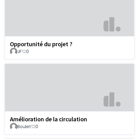
Opportunité du projet ?
JF
0
Amélioration de la circulation
Boulet
0