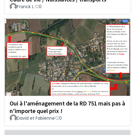
Franck L.
0
Oui à l'aménagement de la RD 751 mais pas à
n'importe quel prix !
David et Fabienne
0