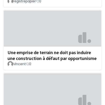
registrepapier
0
Une emprise de terrain ne doit pas induire
une construction à défaut par opportunisme
Vincent
0