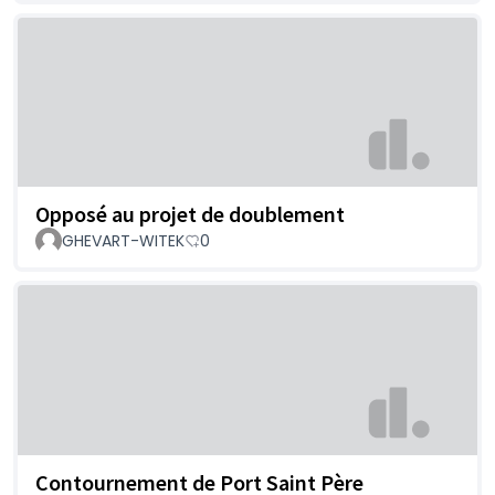
Opposé au projet de doublement
GHEVART-WITEK
0
Contournement de Port Saint Père