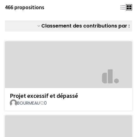
466 propositions
Classement des contributions par :
Projet excessif et dépassé
BOURMEAU
0