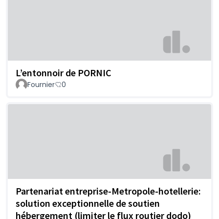
L’entonnoir de PORNIC
Fournier
0
Partenariat entreprise-Metropole-hotellerie:
solution exceptionnelle de soutien
hébergement (limiter le flux routier dodo)