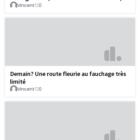
Vincent
0
Demain? Une route fleurie au fauchage très
limité
Vincent
0