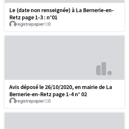
Le (date non renseignée) à La Bernerie-en-
Retz page 1-3 : n°01
registrepapier
0
Avis déposé le 26/10/2020, en mairie de La
Bernerie-en-Retz page 1-4 n° 02
registrepapier
0