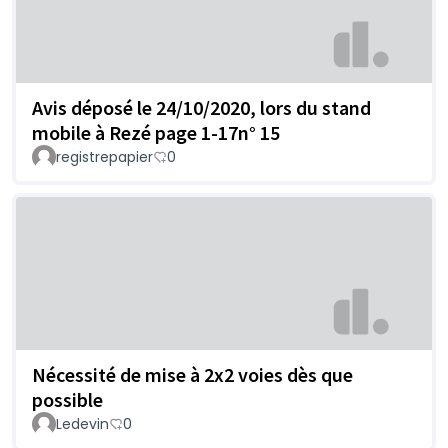
Avis déposé le 24/10/2020, lors du stand
mobile à Rezé page 1-17n° 15
registrepapier
0
Nécessité de mise à 2x2 voies dès que
possible
Ledevin
0