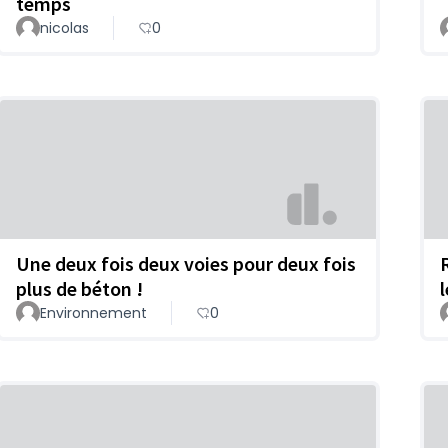
temps
nicolas
0
Une deux fois deux voies pour deux fois
plus de béton !
Environnement
0