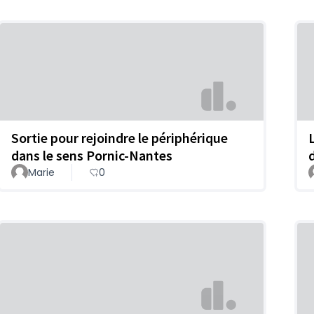
Sortie pour rejoindre le périphérique
dans le sens Pornic-Nantes
Marie
0