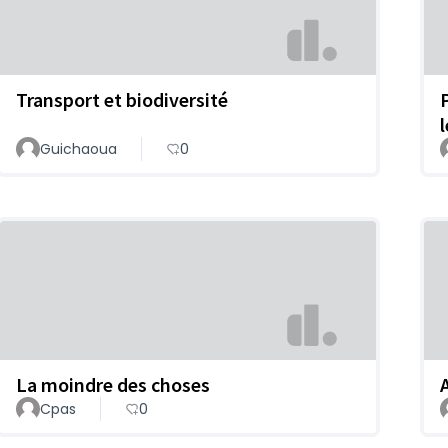
Transport et biodiversité
Guichaoua
0
La moindre des choses
Cpas
0