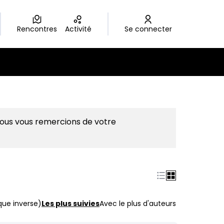
Rencontres
Activité
Se connecter
Nous vous remercions de votre
que inverse)
Les plus suivies
Avec le plus d'auteurs