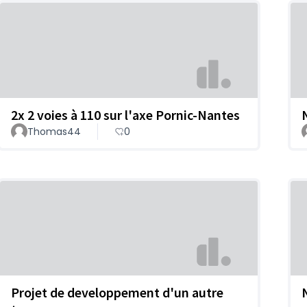
2x 2 voies à 110 sur l'axe Pornic-Nantes
Thomas44
0
Projet de developpement d'un autre