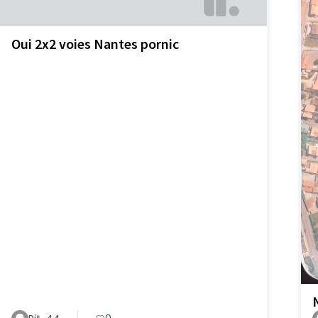
Oui 2x2 voies Nantes pornic