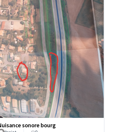
Nuisance sonore bourg