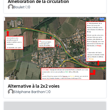
Amélioration de la circulation
Boulet
0
Alternative à la 2x2 voies
Stéphane Barthon
0