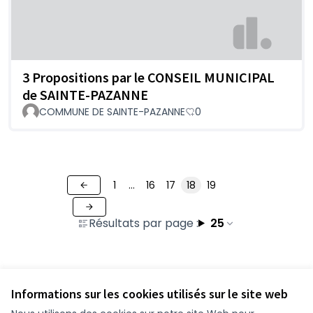
3 Propositions par le CONSEIL MUNICIPAL
de SAINTE-PAZANNE
COMMUNE DE SAINTE-PAZANNE
0
1
…
16
17
18
19
Résultats par page :
25
Voir toutes les contributions retirées
Informations sur les cookies utilisés sur le site web