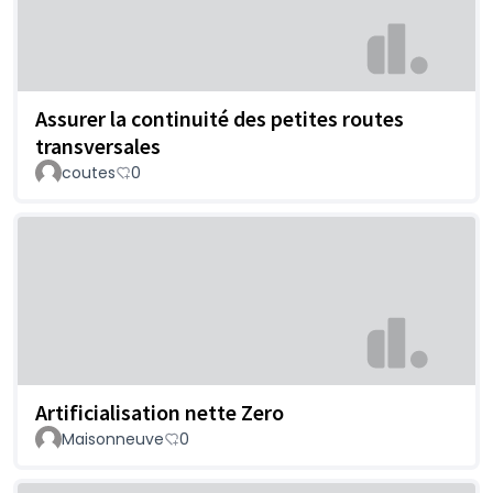
Assurer la continuité des petites routes
transversales
coutes
0
Artificialisation nette Zero
Maisonneuve
0