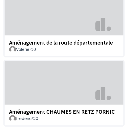
Aménagement de la route départementale
Valérie
0
Aménagement CHAUMES EN RETZ PORNIC
frederic
0