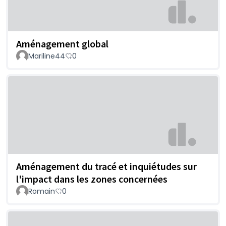
Aménagement global
Mariline44
0
Aménagement du tracé et inquiétudes sur
l'impact dans les zones concernées
Romain
0