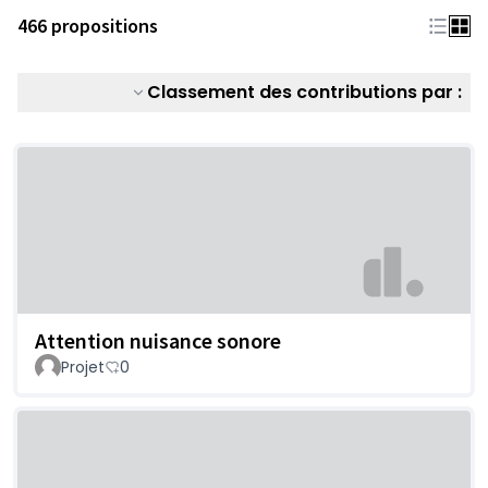
466 propositions
Classement des contributions par :
Attention nuisance sonore
Projet
0