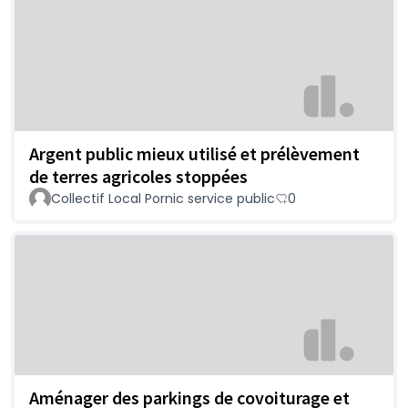
Argent public mieux utilisé et prélèvement
de terres agricoles stoppées
Collectif Local Pornic service public
0
Aménager des parkings de covoiturage et