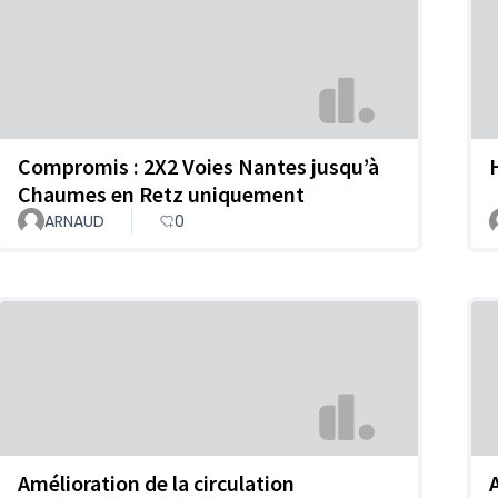
Compromis : 2X2 Voies Nantes jusqu’à
Chaumes en Retz uniquement
ARNAUD
0
Amélioration de la circulation
A