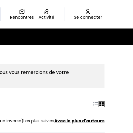
Rencontres
Activité
Se connecter
Nous vous remercions de votre
ue inverse)
Les plus suivies
Avec le plus d'auteurs