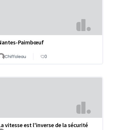
Nantes-Paimbœuf
Chiffoleau
0
a vitesse est l'inverse de la sécurité