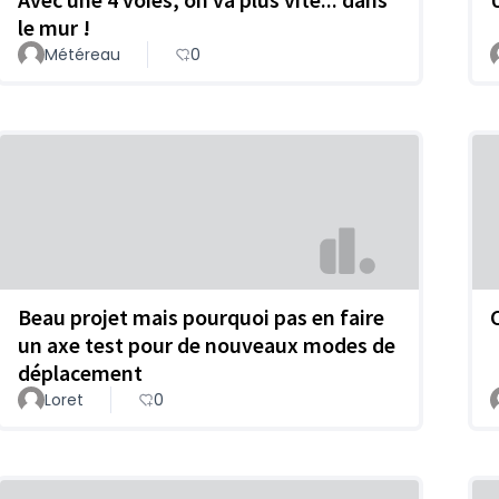
le mur !
Météreau
0
Beau projet mais pourquoi pas en faire
un axe test pour de nouveaux modes de
déplacement
Loret
0