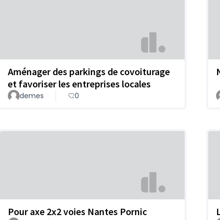
Aménager des parkings de covoiturage
et favoriser les entreprises locales
demes
0
Pour axe 2x2 voies Nantes Pornic
L