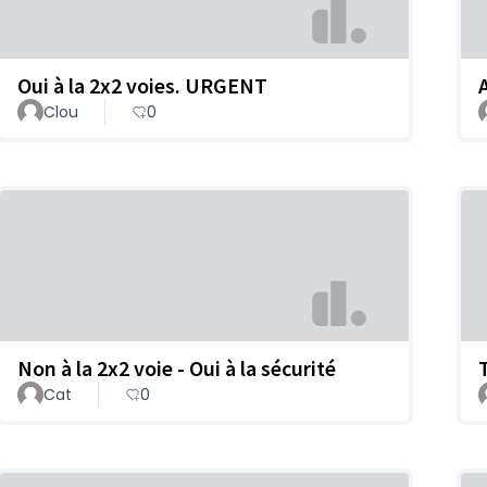
Oui à la 2x2 voies. URGENT
Clou
0
Non à la 2x2 voie - Oui à la sécurité
Cat
0