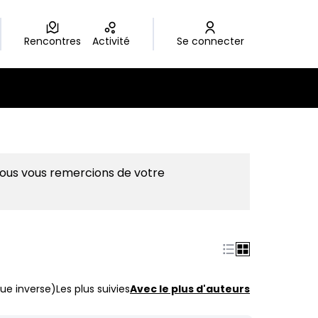
Rencontres
Activité
Se connecter
Nous vous remercions de votre
ue inverse)
Les plus suivies
Avec le plus d'auteurs