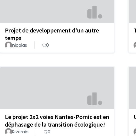
Projet de developpement d'un autre
temps
nicolas
0
Le projet 2x2 voies Nantes-Pornic est en
déphasage de la transition écologique!
Riverain
0