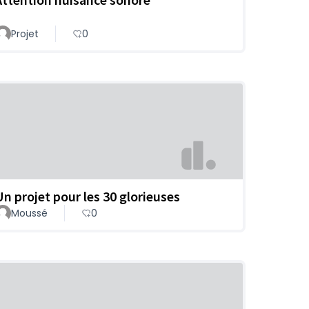
Projet
0
Un projet pour les 30 glorieuses
Moussé
0