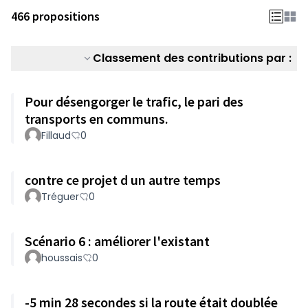
466 propositions
Classement des contributions par :
Pour désengorger le trafic, le pari des
transports en communs.
Fillaud
0
contre ce projet d un autre temps
Tréguer
0
Scénario 6 : améliorer l'existant
houssais
0
-5 min 28 secondes si la route était doublée