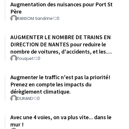
Augmentation des nuisances pour Port St
Père
RANSOM Sandrine
0
AUGMENTER LE NOMBRE DE TRAINS EN
DIRECTION DE NANTES pour reduire le
nombre de voitures, d'accidents, et les
embouteillages
fouquet
0
Augmenter le traffic n'est pas la priorité!
Prenez en compte les impacts du
dérèglement climatique.
DURAND
0
Avec une 4 voies, on va plus vite... dans le
mur !