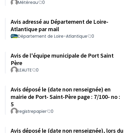
Météreau
0
Avis adressé au Département de Loire-
Atlantique par mail
Département de Loire-Atlantique
0
Avis de l'équipe municipale de Port Saint
Père
LEAUTE
0
Avis déposé le (date non renseignée) en
mairie de Port- Saint-Père page : 7/100- no :
5
registrepapier
0
Avis déposé le (date non renseignée), lors du