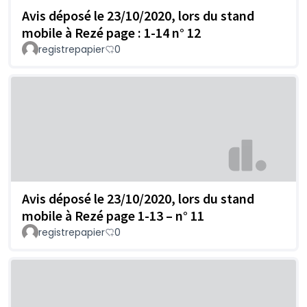
Avis déposé le 23/10/2020, lors du stand
mobile à Rezé page : 1-14 n° 12
registrepapier
0
Avis déposé le 23/10/2020, lors du stand
mobile à Rezé page 1-13 – n° 11
registrepapier
0