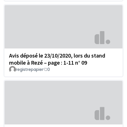
Avis déposé le 23/10/2020, lors du stand
mobile à Rezé – page : 1-11 n° 09
registrepapier
0