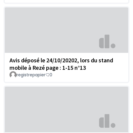
Avis déposé le 24/10/20202, lors du stand
mobile à Rezé page : 1-15 n°13
registrepapier
0