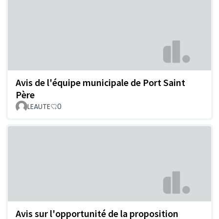
Avis de l'équipe municipale de Port Saint
Père
LEAUTE
0
Avis sur l'opportunité de la proposition