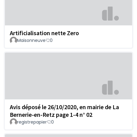
Artificialisation nette Zero
Maisonneuve
0
Avis déposé le 26/10/2020, en mairie de La
Bernerie-en-Retz page 1-4 n° 02
registrepapier
0