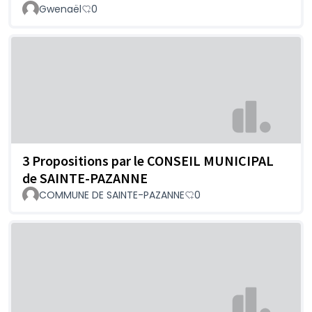
Gwenaël
0
3 Propositions par le CONSEIL MUNICIPAL
de SAINTE-PAZANNE
COMMUNE DE SAINTE-PAZANNE
0