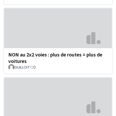
NON au 2x2 voies : plus de routes = plus de
voitures
GUILLOIT
0