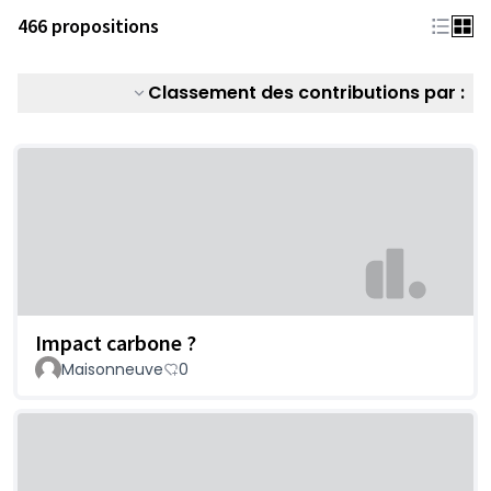
466 propositions
Classement des contributions par :
Impact carbone ?
Maisonneuve
0