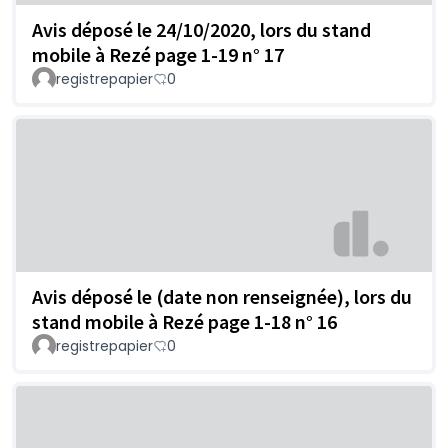
Avis déposé le 24/10/2020, lors du stand
mobile à Rezé page 1-19 n° 17
registrepapier
0
Avis déposé le (date non renseignée), lors du
stand mobile à Rezé page 1-18 n° 16
registrepapier
0