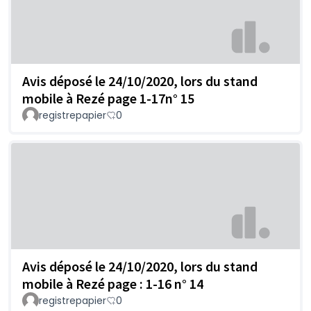
Avis déposé le 24/10/2020, lors du stand
mobile à Rezé page 1-17n° 15
registrepapier
0
Avis déposé le 24/10/2020, lors du stand
mobile à Rezé page : 1-16 n° 14
registrepapier
0