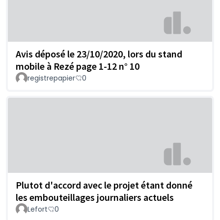
Avis déposé le 23/10/2020, lors du stand
mobile à Rezé page 1-12 n° 10
registrepapier
0
Plutot d'accord avec le projet étant donné
les embouteillages journaliers actuels
Lefort
0