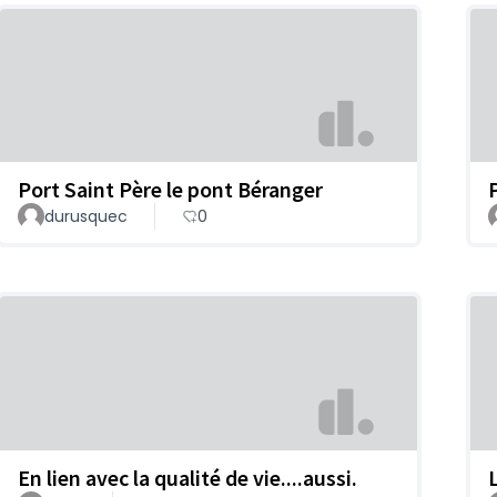
Port Saint Père le pont Béranger
durusquec
0
En lien avec la qualité de vie....aussi.