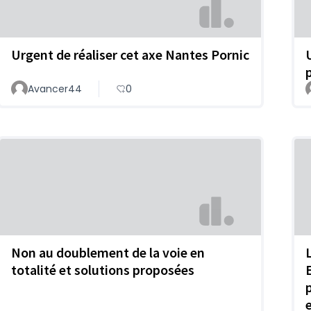
Urgent de réaliser cet axe Nantes Pornic
p
Avancer44
0
Non au doublement de la voie en
totalité et solutions proposées