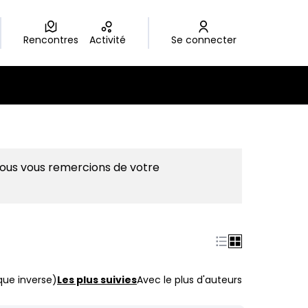
Rencontres
Activité
Se connecter
Nous vous remercions de votre
que inverse)
Les plus suivies
Avec le plus d'auteurs