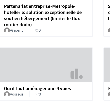
Partenariat entreprise-Metropole-
hotellerie: solution exceptionnelle de
soutien hébergement (limiter le flux
routier dodo)
Vincent
0
Oui il faut aménager une 4 voies
Vasseur
0