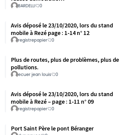
BARDELLI
0
Avis déposé le 23/10/2020, lors du stand
mobile à Rezé page : 1-14 n° 12
registrepapier
0
Plus de routes, plus de problèmes, plus de
pollutions.
ecuer jean louis
0
Avis déposé le 23/10/2020, lors du stand
mobile à Rezé – page : 1-11 n° 09
registrepapier
0
Port Saint Père le pont Béranger