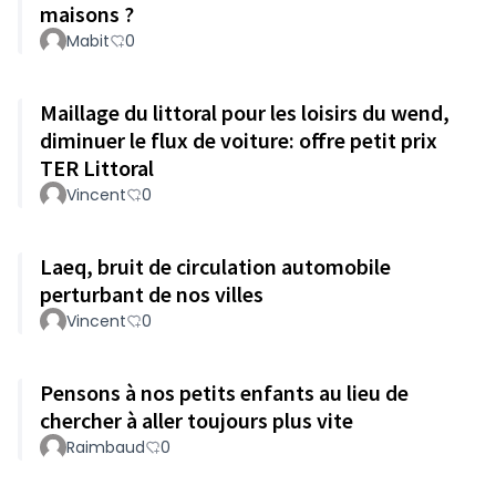
maisons ?
Mabit
0
Maillage du littoral pour les loisirs du wend,
diminuer le flux de voiture: offre petit prix
TER Littoral
Vincent
0
Laeq, bruit de circulation automobile
perturbant de nos villes
Vincent
0
Pensons à nos petits enfants au lieu de
chercher à aller toujours plus vite
Raimbaud
0