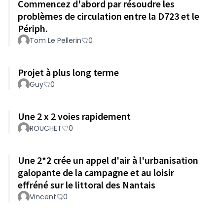
Commencez d'abord par résoudre les
problèmes de circulation entre la D723 et le
Périph.
Tom Le Pellerin
0
Projet à plus long terme
Guy
0
Une 2 x 2 voies rapidement
ROUCHET
0
Une 2*2 crée un appel d'air à l'urbanisation
galopante de la campagne et au loisir
effréné sur le littoral des Nantais
Vincent
0