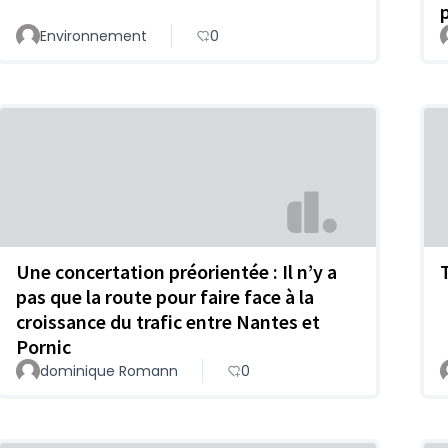
Environnement
0
Une concertation préorientée : Il n’y a
pas que la route pour faire face à la
croissance du trafic entre Nantes et
Pornic
dominique Romann
0