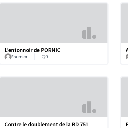
L’entonnoir de PORNIC
Fournier
0
Contre le doublement de la RD 751