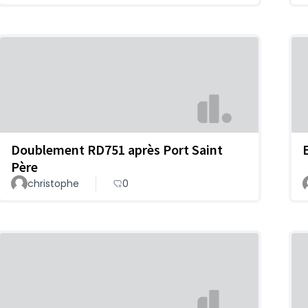
Doublement RD751 après Port Saint
Père
christophe
0