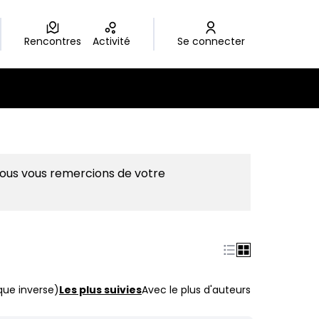
Rencontres
Activité
Se connecter
Nous vous remercions de votre
que inverse)
Les plus suivies
Avec le plus d'auteurs