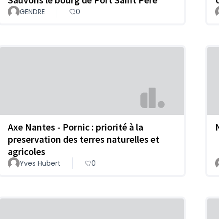
GENDRE
0
Axe Nantes - Pornic : priorité à la
N
preservation des terres naturelles et
agricoles
Yves Hubert
0