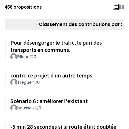
466 propositions
Classement des contributions par :
Pour désengorger le trafic, le pari des
transports en communs.
Fillaud
0
contre ce projet d un autre temps
Tréguer
0
Scénario 6 : améliorer l'existant
houssais
0
-5 min 28 secondes si la route était doublée