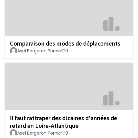
Comparaison des modes de déplacements
Axel Bergeron Pornic
0
Il faut rattraper des dizaines d'années de
retard en Loire-Atlantique
Axel Bergeron Pornic
0