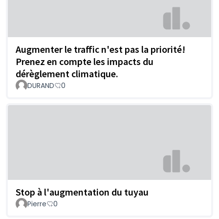
Augmenter le traffic n'est pas la priorité!
Prenez en compte les impacts du
dérèglement climatique.
DURAND
0
Stop à l'augmentation du tuyau
Pierre
0