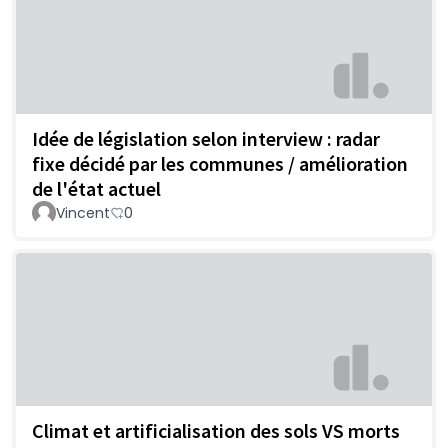
Idée de législation selon interview : radar
fixe décidé par les communes / amélioration
de l'état actuel
Vincent
0
Climat et artificialisation des sols VS morts