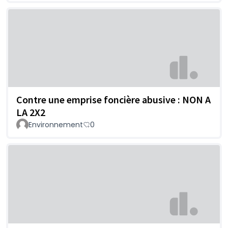
Contre une emprise foncière abusive : NON A
LA 2X2
Environnement
0