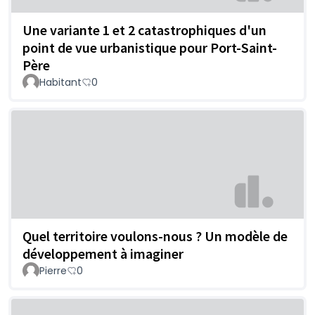
Une variante 1 et 2 catastrophiques d'un
point de vue urbanistique pour Port-Saint-
Père
Habitant
0
Quel territoire voulons-nous ? Un modèle de
développement à imaginer
Pierre
0