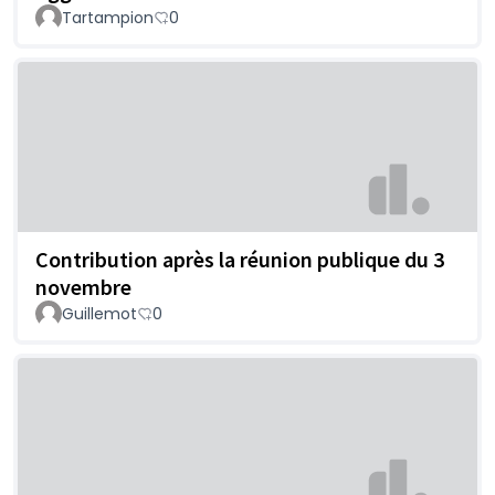
Tartampion
0
Contribution après la réunion publique du 3
novembre
Guillemot
0