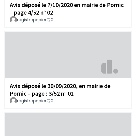
Avis déposé le 7/10/2020 en mairie de Pornic
– page 4/52 n° 02
registrepapier
0
Avis déposé le 30/09/2020, en mairie de
Pornic – page : 3/52 n° 01
registrepapier
0