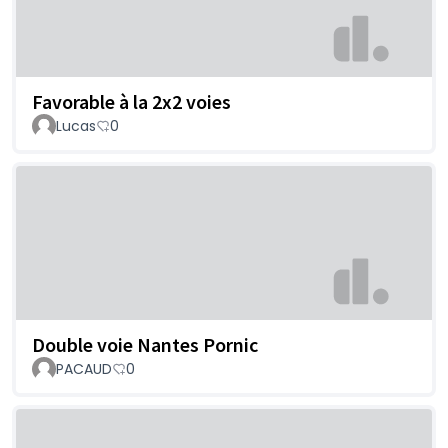
Favorable à la 2x2 voies
Lucas
0
Double voie Nantes Pornic
PACAUD
0