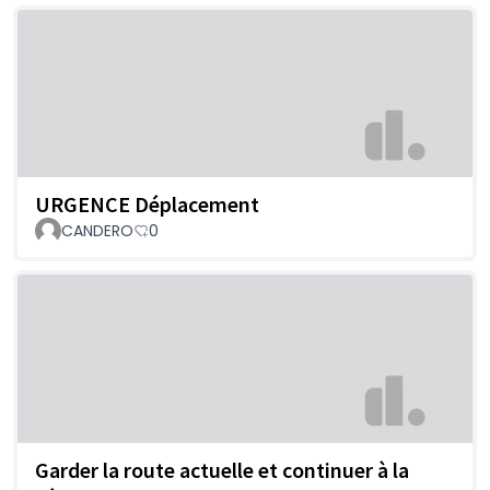
URGENCE Déplacement
CANDERO
0
Garder la route actuelle et continuer à la