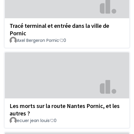
Tracé terminal et entrée dans la ville de
Pornic
Axel Bergeron Pornic
0
Les morts sur la route Nantes Pornic, et les
autres ?
ecuer jean louis
0