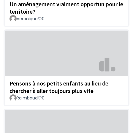
Un aménagement vraiment opportun pour le
territoire?
Veronique
0
Pensons à nos petits enfants au lieu de
chercher à aller toujours plus vite
Raimbaud
0