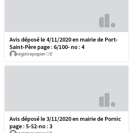
Avis déposé le 4/11/2020 en mairie de Port-
Saint-Père page : 6/100- no : 4
registrepapier
0
Avis déposé le 3/11/2020 en mairie de Pornic
page : 5-52-no : 3