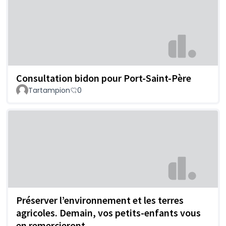
Consultation bidon pour Port-Saint-Père
Tartampion
0
Préserver l’environnement et les terres
agricoles. Demain, vos petits-enfants vous
en remercieront.