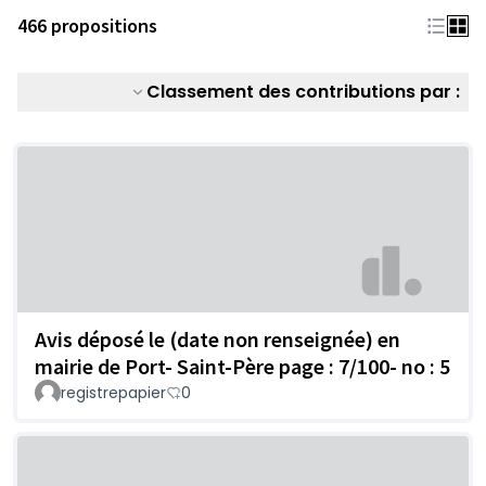
466 propositions
Classement des contributions par :
Avis déposé le (date non renseignée) en
mairie de Port- Saint-Père page : 7/100- no : 5
registrepapier
0