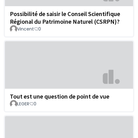
Possibilité de saisir le Conseil Scientifique
Régional du Patrimoine Naturel (CSRPN)?
Vincent
0
Tout est une question de point de vue
LEGER
0