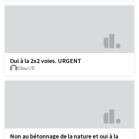
Oui à la 2x2 voies. URGENT
Clou
0
Non au bétonnage de la nature et oui à la