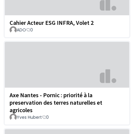
Cahier Acteur ESG INFRA, Volet 2
ADO
0
Axe Nantes - Pornic : priorité à la
preservation des terres naturelles et
agricoles
Yves Hubert
0