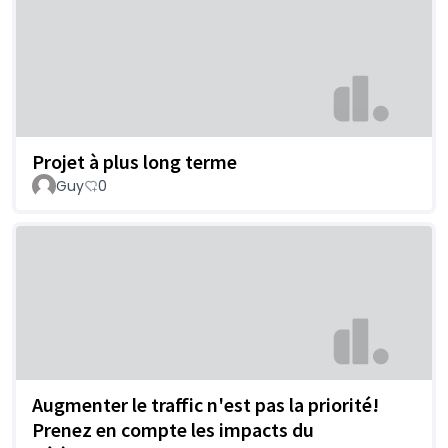
Projet à plus long terme
Guy
0
Augmenter le traffic n'est pas la priorité!
Prenez en compte les impacts du