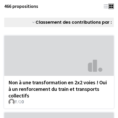
466 propositions
Classement des contributions par :
Non à une transformation en 2x2 voies ! Oui
à un renforcement du train et transports
collectifs
T.
0