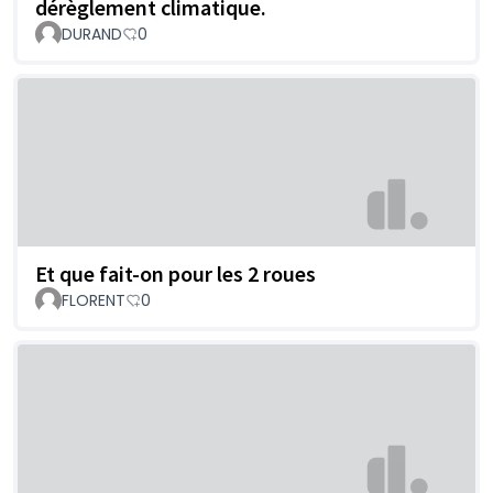
dérèglement climatique.
DURAND
0
Et que fait-on pour les 2 roues
FLORENT
0