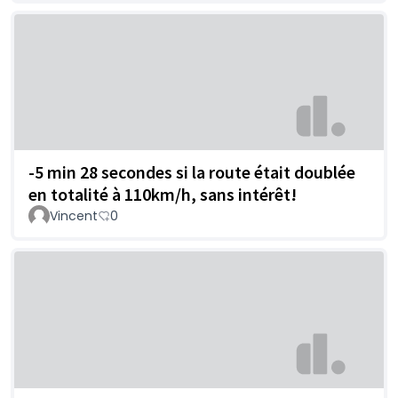
-5 min 28 secondes si la route était doublée
en totalité à 110km/h, sans intérêt!
Vincent
0