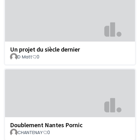
Un projet du siècle dernier
D Matt
0
Doublement Nantes Pornic
CHANTENAY
0