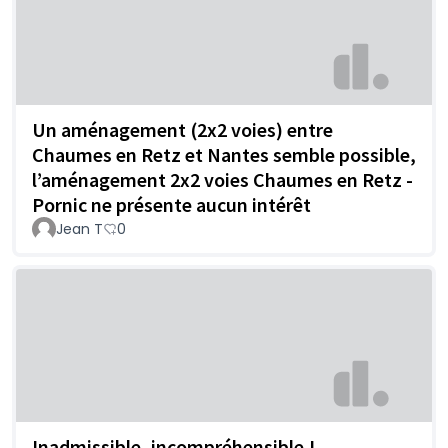
Un aménagement (2x2 voies) entre
Chaumes en Retz et Nantes semble possible,
l’aménagement 2x2 voies Chaumes en Retz -
Pornic ne présente aucun intérêt
Jean T
0
Inadmissible, incompréhensible !