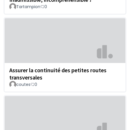
Tartampion
0
Assurer la continuité des petites routes
transversales
coutes
0