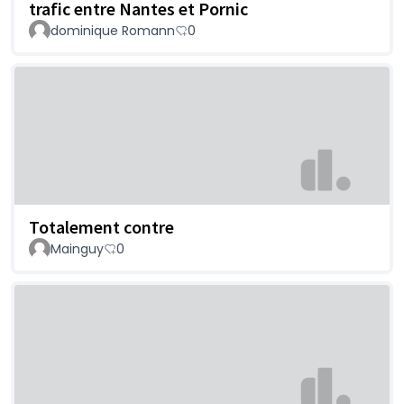
trafic entre Nantes et Pornic
dominique Romann
0
Totalement contre
Mainguy
0