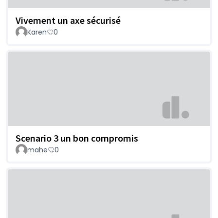
Vivement un axe sécurisé
Karen
0
Scenario 3 un bon compromis
mahe
0