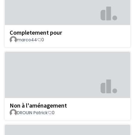
Completement pour
marco44
0
Non à l'aménagement
DROUIN Patrick
0