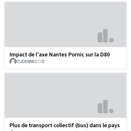
Impact de l'axe Nantes Pornic sur la D80
CUDENNEC
0
Plus de transport collectif (bus) dans le pays