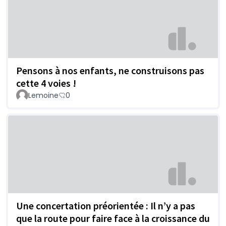
Pensons à nos enfants, ne construisons pas
cette 4 voies !
Lemoine
0
Une concertation préorientée : Il n’y a pas
que la route pour faire face à la croissance du