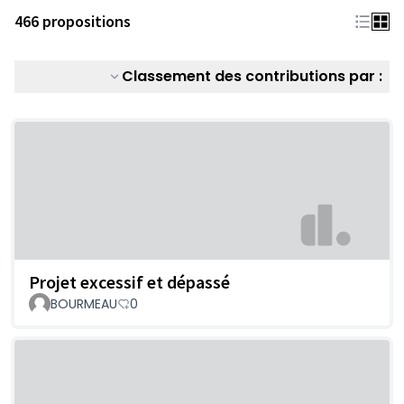
466 propositions
Classement des contributions par :
Projet excessif et dépassé
BOURMEAU
0