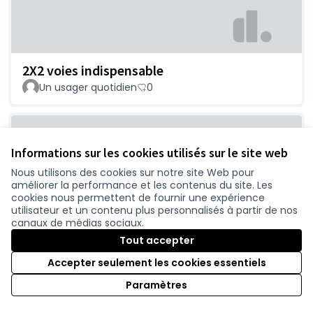
2X2 voies indispensable
Un usager quotidien
0
Informations sur les cookies utilisés sur le site web
Nous utilisons des cookies sur notre site Web pour
améliorer la performance et les contenus du site. Les
cookies nous permettent de fournir une expérience
utilisateur et un contenu plus personnalisés à partir de nos
canaux de médias sociaux.
Chaumes en retz- pornic
Tout accepter
nomiche
0
Accepter seulement les cookies essentiels
Paramètres