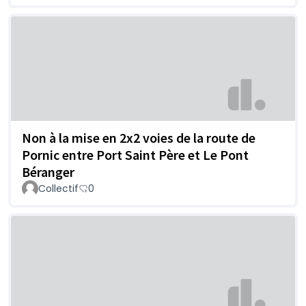
Non à la mise en 2x2 voies de la route de
Pornic entre Port Saint Père et Le Pont
Béranger
Collectif
0