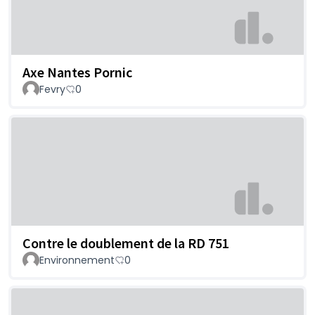
Axe Nantes Pornic
Fevry
0
Contre le doublement de la RD 751
Environnement
0