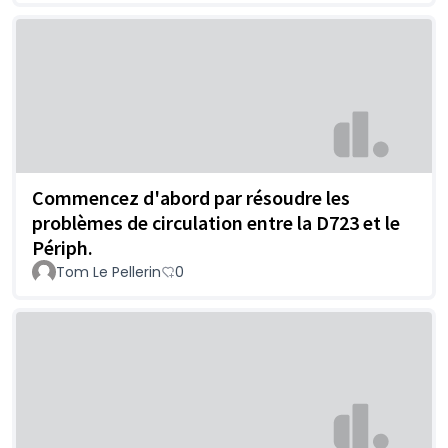
Commencez d'abord par résoudre les
problèmes de circulation entre la D723 et le
Périph.
Tom Le Pellerin
0