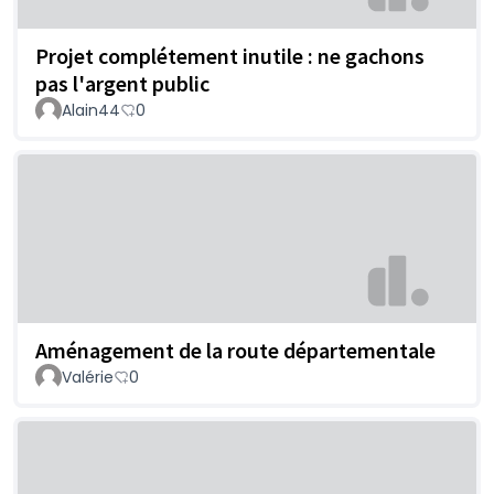
Projet complétement inutile : ne gachons
pas l'argent public
Alain44
0
Aménagement de la route départementale
Valérie
0