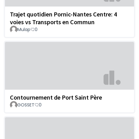
Trajet quotidien Pornic-Nantes Centre: 4
voies vs Transports en Commun
Mulap
0
Contournement de Port Saint Père
GOSSET
0