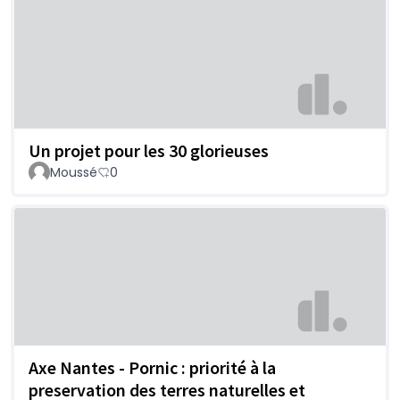
Un projet pour les 30 glorieuses
Moussé
0
Axe Nantes - Pornic : priorité à la
preservation des terres naturelles et