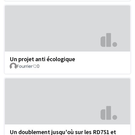
Un projet anti écologique
Fourrier
0
Un doublement jusqu'où sur les RD751 et