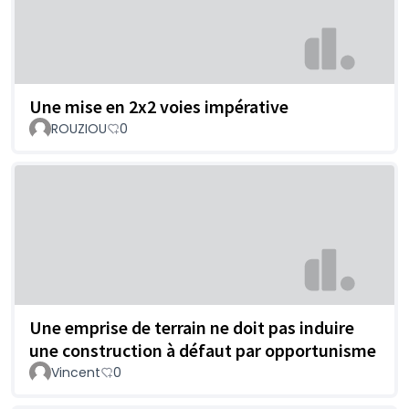
Une mise en 2x2 voies impérative
ROUZIOU
0
Une emprise de terrain ne doit pas induire
une construction à défaut par opportunisme
Vincent
0