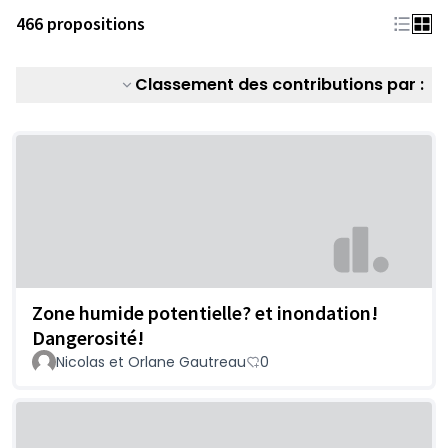
466 propositions
Classement des contributions par :
Zone humide potentielle? et inondation!
Dangerosité!
Nicolas et Orlane Gautreau
0