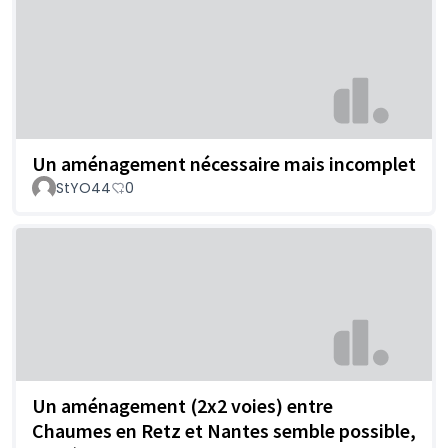
Un aménagement nécessaire mais incomplet
StYO44
0
Un aménagement (2x2 voies) entre
Chaumes en Retz et Nantes semble possible,