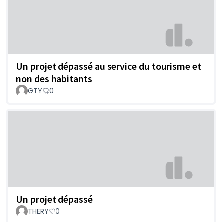
Un projet dépassé au service du tourisme et
non des habitants
GTY
0
Un projet dépassé
THERY
0