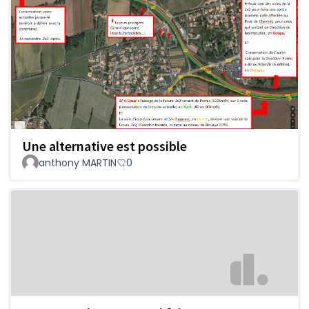
Une alternative est possible
anthony MARTIN
0