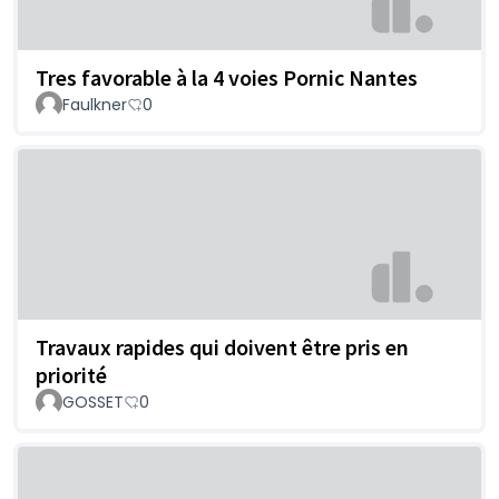
Tres favorable à la 4 voies Pornic Nantes
Faulkner
0
Travaux rapides qui doivent être pris en
priorité
GOSSET
0