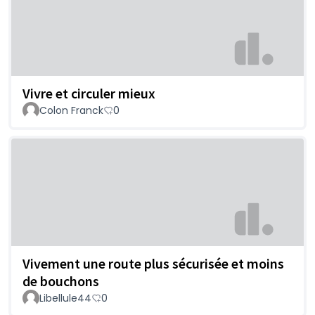
Vivre et circuler mieux
Colon Franck
0
Vivement une route plus sécurisée et moins
de bouchons
Libellule44
0