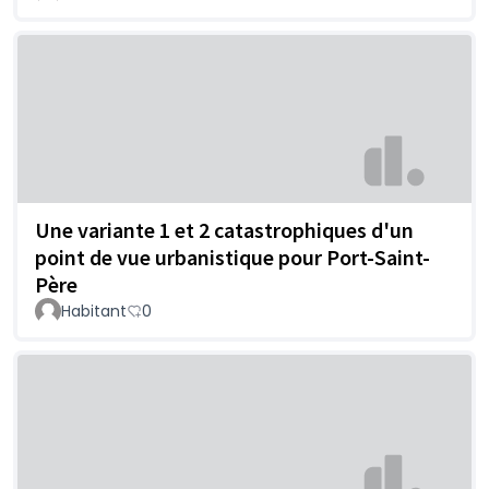
Une variante 1 et 2 catastrophiques d'un
point de vue urbanistique pour Port-Saint-
Père
Habitant
0