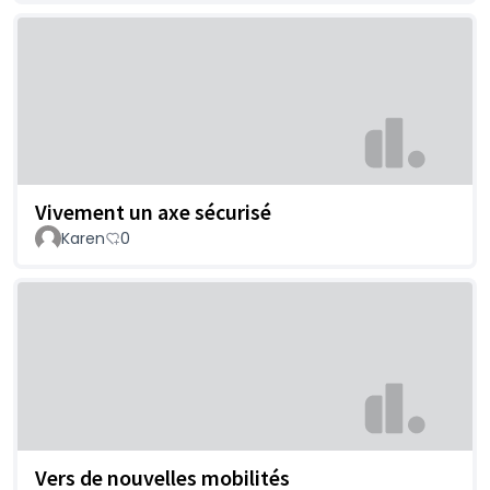
Vivement un axe sécurisé
Karen
0
Vers de nouvelles mobilités