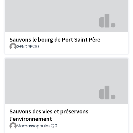
Sauvons le bourg de Port Saint Père
GENDRE
0
Sauvons des vies et préservons
l'environnement
Mamassopoulos
0