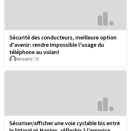
Sécurité des conducteurs, meilleure option
d'avenir: rendre impossible l'usage du
téléphone au volant
Vincent
0
Sécuriser/afficher une voie cyclable bis entre
le littoral et Nantes, réflechir à l'emprise