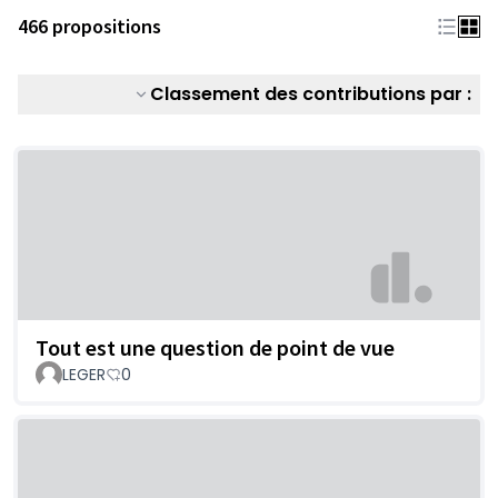
466 propositions
Classement des contributions par :
Tout est une question de point de vue
LEGER
0