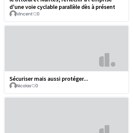
d'une voie cyclable parallèle dès à présent
Vincent
0
Sécuriser mais aussi protéger...
Nicolas
0