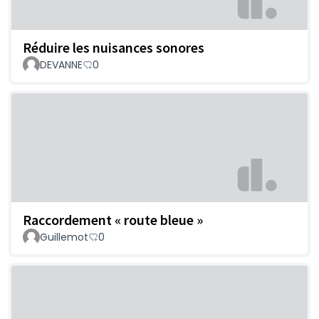
Réduire les nuisances sonores
DEVANNE
0
Raccordement « route bleue »
Guillemot
0