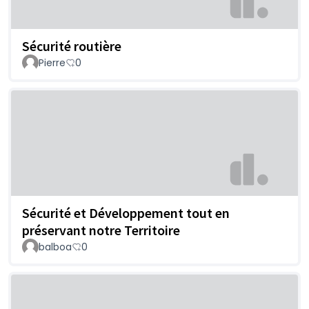
Sécurité routière
Pierre
0
Sécurité et Développement tout en
préservant notre Territoire
balboa
0