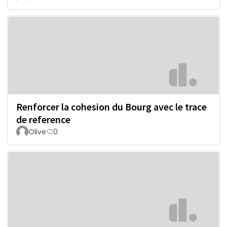
Renforcer la cohesion du Bourg avec le trace
de reference
Olive
0