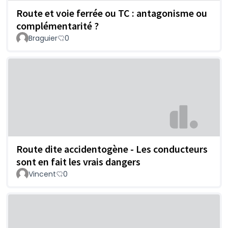
Route et voie ferrée ou TC : antagonisme ou
complémentarité ?
Braguier
0
Route dite accidentogène - Les conducteurs
sont en fait les vrais dangers
Vincent
0