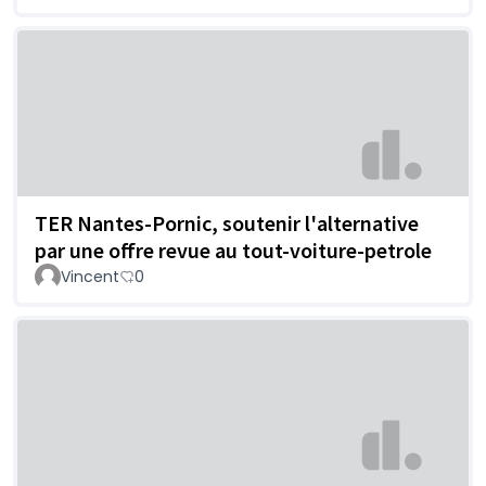
TER Nantes-Pornic, soutenir l'alternative
par une offre revue au tout-voiture-petrole
Vincent
0