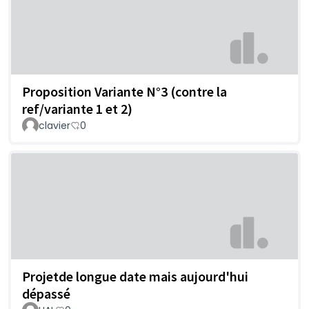
Proposition Variante N°3 (contre la
ref/variante 1 et 2)
clavier
0
Projetde longue date mais aujourd'hui
dépassé