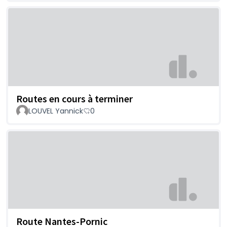
Routes en cours à terminer
LOUVEL Yannick
0
Route Nantes-Pornic