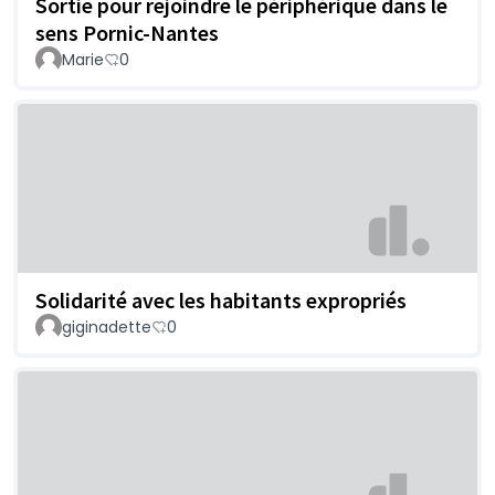
Sortie pour rejoindre le périphérique dans le
sens Pornic-Nantes
Marie
0
Solidarité avec les habitants expropriés
giginadette
0