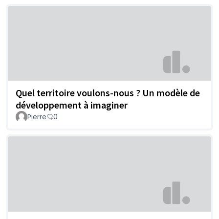
Quel territoire voulons-nous ? Un modèle de
développement à imaginer
Pierre
0