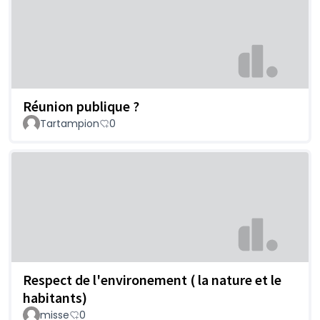
Réunion publique ?
Tartampion
0
Respect de l'environement ( la nature et le
habitants)
misse
0