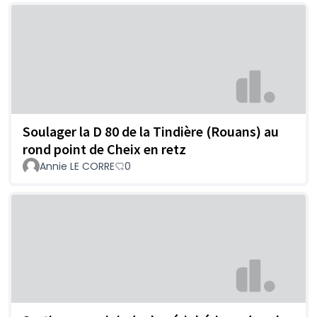
Soulager la D 80 de la Tindière (Rouans) au
rond point de Cheix en retz
Annie LE CORRE
0