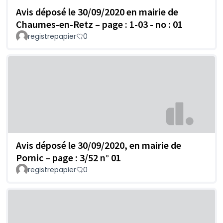
Avis déposé le 30/09/2020 en mairie de
Chaumes-en-Retz – page : 1-03 - no : 01
registrepapier
0
Avis déposé le 30/09/2020, en mairie de
Pornic – page : 3/52 n° 01
registrepapier
0