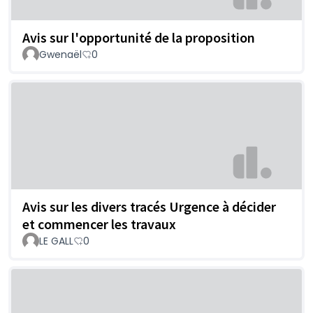
Avis sur l'opportunité de la proposition
Gwenaël
0
Avis sur les divers tracés Urgence à décider
et commencer les travaux
LE GALL
0