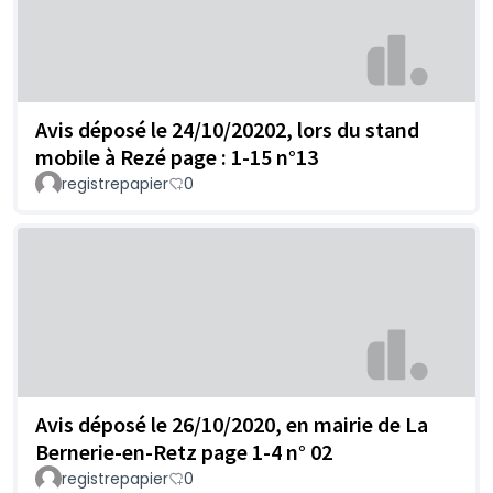
Avis déposé le 24/10/20202, lors du stand
mobile à Rezé page : 1-15 n°13
registrepapier
0
Avis déposé le 26/10/2020, en mairie de La
Bernerie-en-Retz page 1-4 n° 02
registrepapier
0