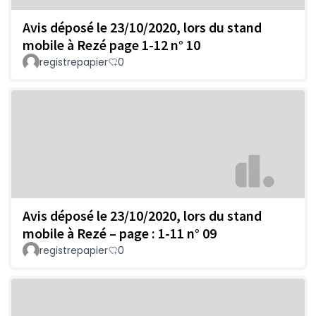
Avis déposé le 23/10/2020, lors du stand
mobile à Rezé page 1-12 n° 10
registrepapier
0
Avis déposé le 23/10/2020, lors du stand
mobile à Rezé – page : 1-11 n° 09
registrepapier
0