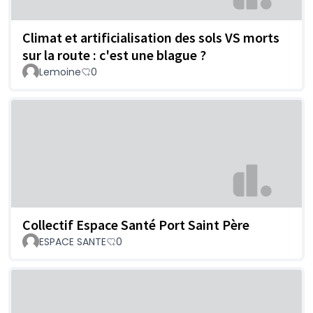
Climat et artificialisation des sols VS morts
sur la route : c'est une blague ?
Lemoine
0
Collectif Espace Santé Port Saint Père
ESPACE SANTE
0