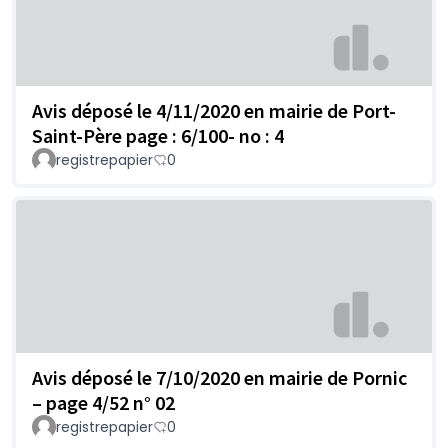
Avis déposé le 4/11/2020 en mairie de Port-
Saint-Père page : 6/100- no : 4
registrepapier
0
Avis déposé le 7/10/2020 en mairie de Pornic
– page 4/52 n° 02
registrepapier
0