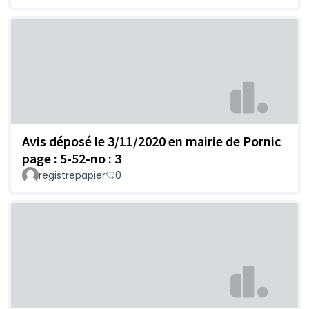
Avis déposé le 3/11/2020 en mairie de Pornic
page : 5-52-no : 3
registrepapier
0