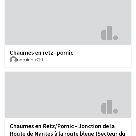
Chaumes en retz- pornic
nomiche
0
Chaumes en Retz/Pornic - Jonction de la
Route de Nantes à la route bleue (Secteur du