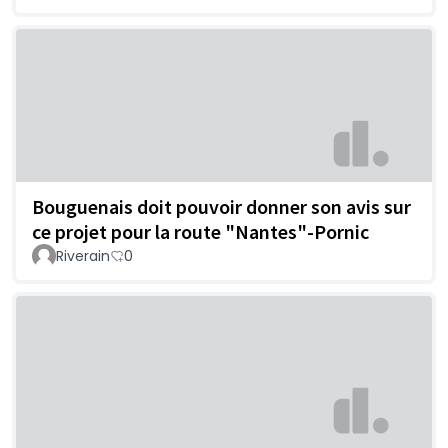
Bouguenais doit pouvoir donner son avis sur
ce projet pour la route "Nantes"-Pornic
Riverain
0