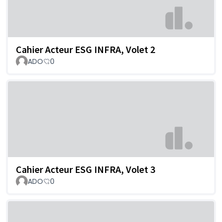
Cahier Acteur ESG INFRA, Volet 2
ADO
0
Cahier Acteur ESG INFRA, Volet 3
ADO
0