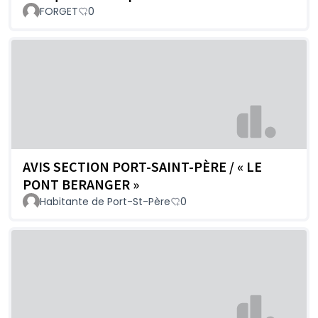
FORGET
0
AVIS SECTION PORT-SAINT-PÈRE / « LE
PONT BERANGER »
Habitante de Port-St-Père
0