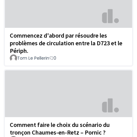
Commencez d'abord par résoudre les
problèmes de circulation entre la D723 et le
Périph.
Tom Le Pellerin
0
Comment faire le choix du scénario du
tronçon Chaumes-en-Retz – Pornic ?