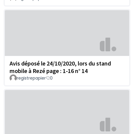
Avis déposé le 24/10/2020, lors du stand
mobile à Rezé page : 1-16 n° 14
registrepapier
0