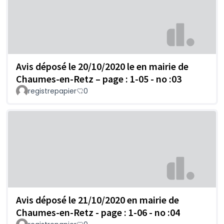
Avis déposé le 20/10/2020 le en mairie de
Chaumes-en-Retz – page : 1-05 - no :03
registrepapier
0
Avis déposé le 21/10/2020 en mairie de
Chaumes-en-Retz - page : 1-06 - no :04