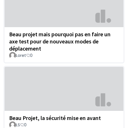
Beau projet mais pourquoi pas en faire un
axe test pour de nouveaux modes de
déplacement
Loret
0
Beau Projet, la sécurité mise en avant
LS
0