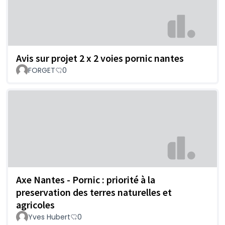
Avis sur projet 2 x 2 voies pornic nantes
FORGET
0
Axe Nantes - Pornic : priorité à la
preservation des terres naturelles et
agricoles
Yves Hubert
0