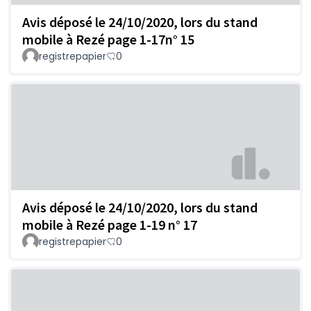
Avis déposé le 24/10/2020, lors du stand
mobile à Rezé page 1-17n° 15
registrepapier
0
Avis déposé le 24/10/2020, lors du stand
mobile à Rezé page 1-19 n° 17
registrepapier
0