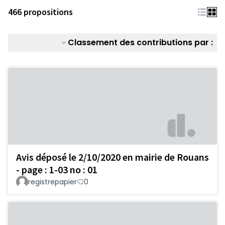
466 propositions
Classement des contributions par :
Avis déposé le 2/10/2020 en mairie de Rouans
- page : 1-03 no : 01
registrepapier
0