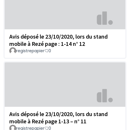
Avis déposé le 23/10/2020, lors du stand
mobile à Rezé page : 1-14 n° 12
registrepapier
0
Avis déposé le 23/10/2020, lors du stand
mobile à Rezé page 1-13 – n° 11
registrepapier
0