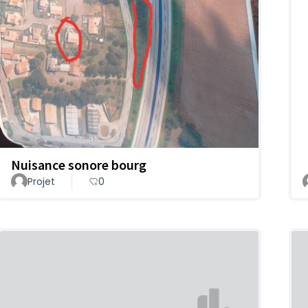
Nuisance sonore bourg
Projet
0