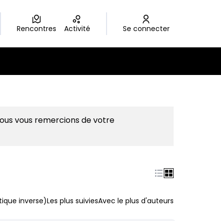
Rencontres
Activité
Se connecter
Nous vous remercions de votre
ique inverse)
Les plus suivies
Avec le plus d'auteurs