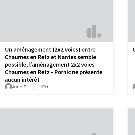
Un aménagement (2x2 voies) entre
Chaumes en Retz et Nantes semble
possible, l’aménagement 2x2 voies
Chaumes en Retz - Pornic ne présente
aucun intérêt
Jean T
0