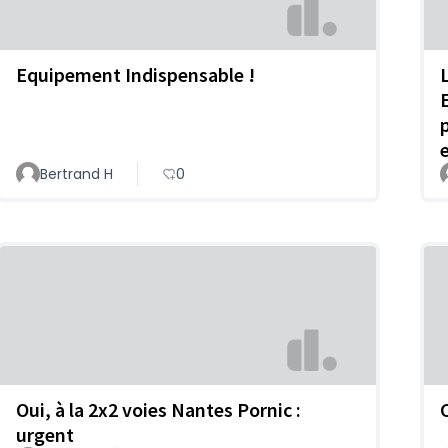
Equipement Indispensable !
Bertrand H
0
Oui, à la 2x2 voies Nantes Pornic :
urgent