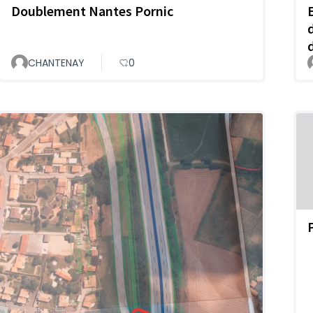
Doublement Nantes Pornic
CHANTENAY
0