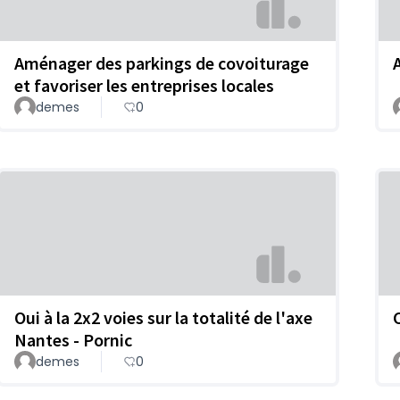
Aménager des parkings de covoiturage
et favoriser les entreprises locales
demes
0
Oui à la 2x2 voies sur la totalité de l'axe
Nantes - Pornic
demes
0