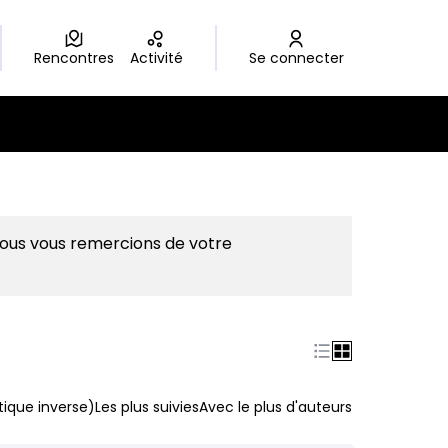
Rencontres
Activité
Se connecter
Nous vous remercions de votre
ique inverse)
Les plus suivies
Avec le plus d'auteurs