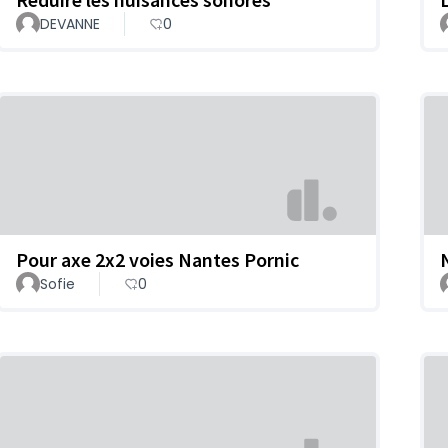
DEVANNE
0
Pour axe 2x2 voies Nantes Pornic
Sofie
0