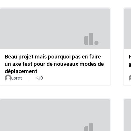
Beau projet mais pourquoi pas en faire
un axe test pour de nouveaux modes de
déplacement
Loret
0