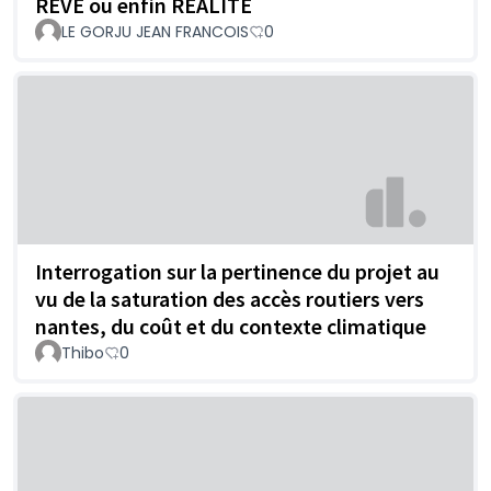
RÊVE ou enfin RÉALITÉ
LE GORJU JEAN FRANCOIS
0
Interrogation sur la pertinence du projet au
vu de la saturation des accès routiers vers
nantes, du coût et du contexte climatique
Thibo
0