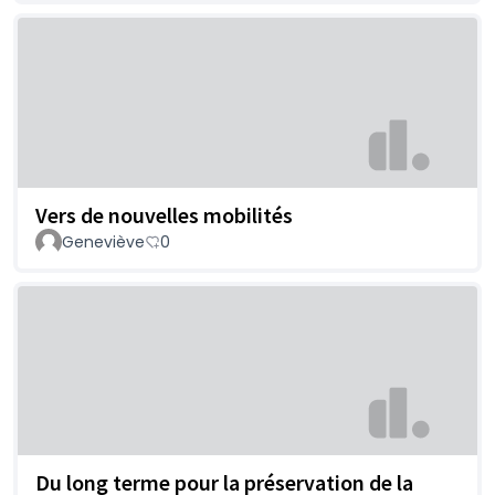
Vers de nouvelles mobilités
Geneviève
0
Du long terme pour la préservation de la