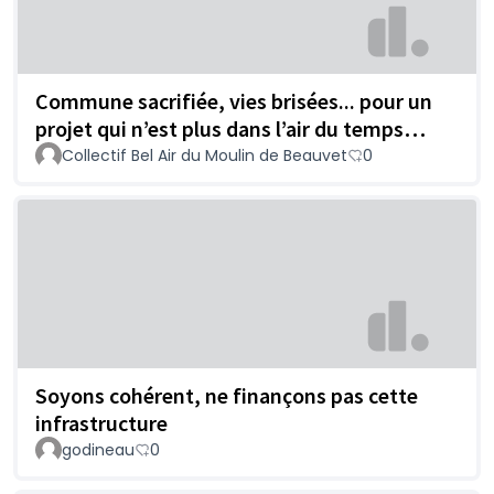
Commune sacrifiée, vies brisées... pour un
projet qui n’est plus dans l’air du temps…
Collectif Bel Air du Moulin de Beauvet
0
Soyons cohérent, ne finançons pas cette
infrastructure
godineau
0