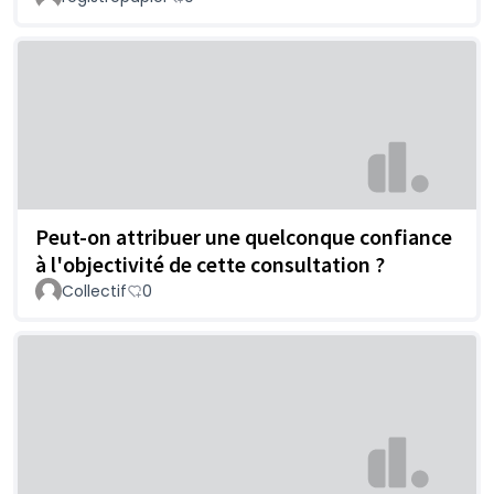
Peut-on attribuer une quelconque confiance
à l'objectivité de cette consultation ?
Collectif
0