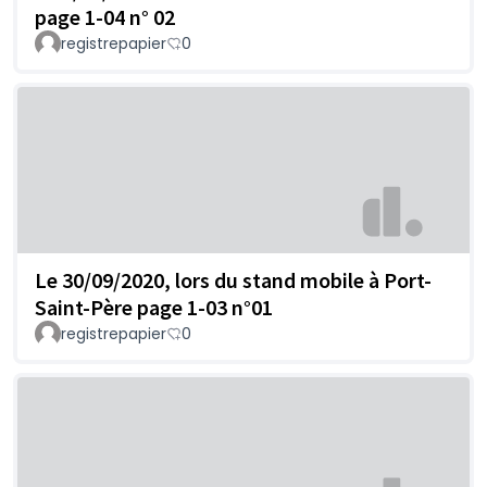
page 1-04 n° 02
registrepapier
0
Le 30/09/2020, lors du stand mobile à Port-
Saint-Père page 1-03 n°01
registrepapier
0