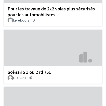
Pour les travaux de 2x2 voies plus sécurisés
pour les automobilistes
Lerebours
0
Scénario 1 ou 2 rd 751
DUPONT
0