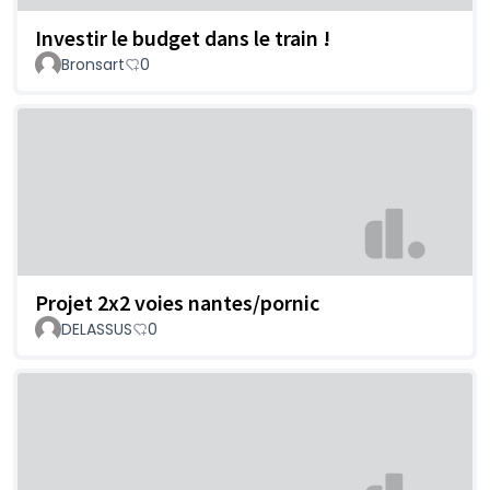
Investir le budget dans le train !
Bronsart
0
Projet 2x2 voies nantes/pornic
DELASSUS
0