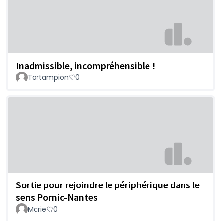
Inadmissible, incompréhensible !
Tartampion
0
Sortie pour rejoindre le périphérique dans le
sens Pornic-Nantes
Marie
0