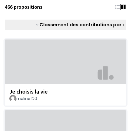
466 propositions
Classement des contributions par :
Je choisis la vie
maline
0