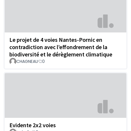
Le projet de 4 voies Nantes-Pornic en
contradiction avec l’effondrement de la
biodiversité et le dérèglement climatique
CHAGNEAU
0
Evidente 2x2 voies