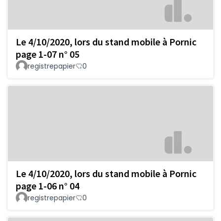
Le 4/10/2020, lors du stand mobile à Pornic
page 1-07 n° 05
registrepapier
0
Le 4/10/2020, lors du stand mobile à Pornic
page 1-06 n° 04
registrepapier
0