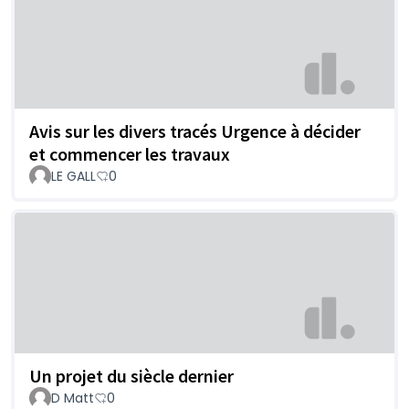
Avis sur les divers tracés Urgence à décider
et commencer les travaux
LE GALL
0
Un projet du siècle dernier
D Matt
0