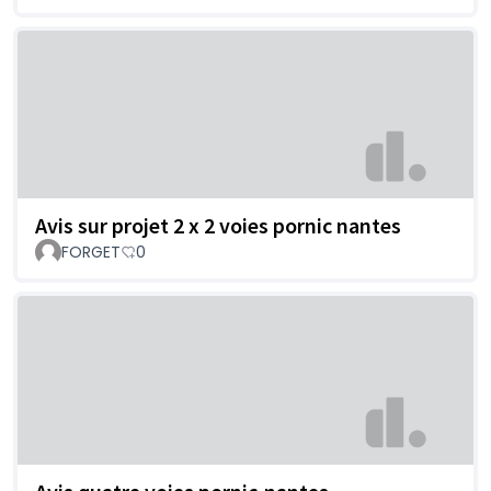
Avis sur projet 2 x 2 voies pornic nantes
FORGET
0