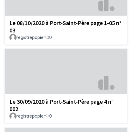
Le 08/10/2020 à Port-Saint-Père page 1-05 n°
03
registrepapier
0
Le 30/09/2020 à Port-Saint-Père page 4 n°
002
registrepapier
0