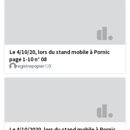
Le 4/10/20, lors du stand mobile à Pornic
page 1-10 n° 08
registrepapier
0
Le 4/10/2020, lors du stand mobile à Pornic