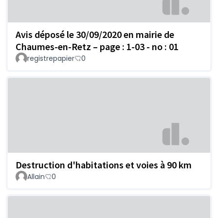
Avis déposé le 30/09/2020 en mairie de
Chaumes-en-Retz – page : 1-03 - no : 01
registrepapier
0
Destruction d'habitations et voies à 90 km
Allain
0