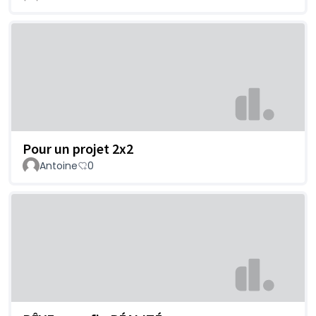
Pour un projet 2x2
Antoine
0