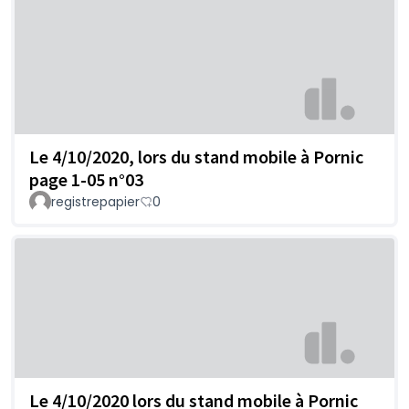
Le 4/10/2020, lors du stand mobile à Pornic
page 1-05 n°03
registrepapier
0
Le 4/10/2020 lors du stand mobile à Pornic