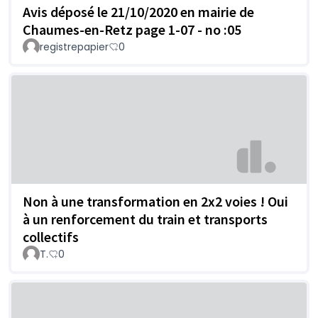
Avis déposé le 21/10/2020 en mairie de
Chaumes-en-Retz page 1-07 - no :05
registrepapier
0
Non à une transformation en 2x2 voies ! Oui
à un renforcement du train et transports
collectifs
T.
0