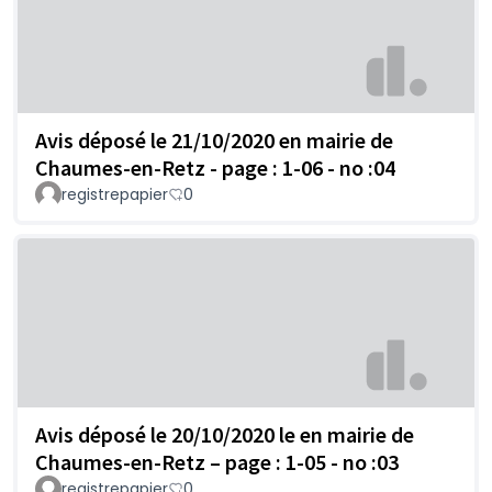
Avis déposé le 21/10/2020 en mairie de
Chaumes-en-Retz - page : 1-06 - no :04
registrepapier
0
Avis déposé le 20/10/2020 le en mairie de
Chaumes-en-Retz – page : 1-05 - no :03
registrepapier
0