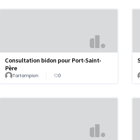
Consultation bidon pour Port-Saint-
Père
Tartampion
0