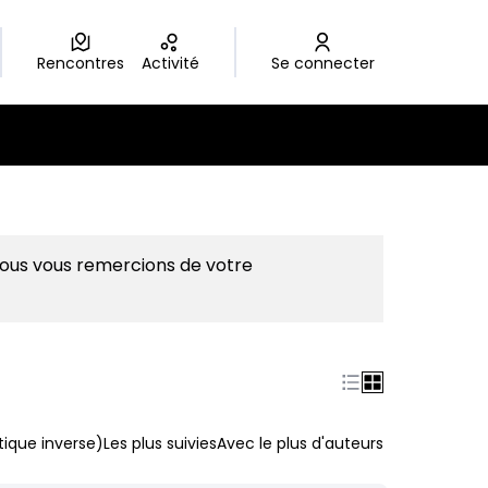
Rencontres
Activité
Se connecter
Nous vous remercions de votre
ique inverse)
Les plus suivies
Avec le plus d'auteurs