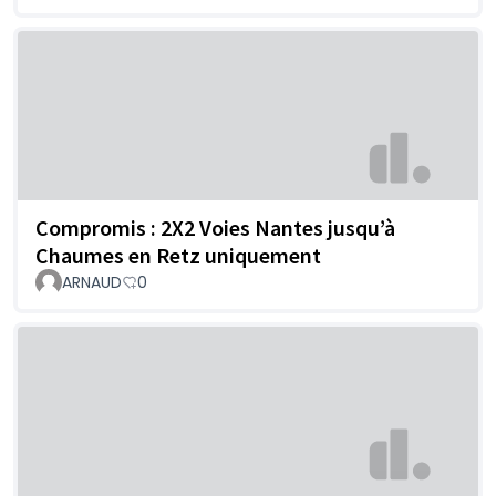
Compromis : 2X2 Voies Nantes jusqu’à
Chaumes en Retz uniquement
ARNAUD
0