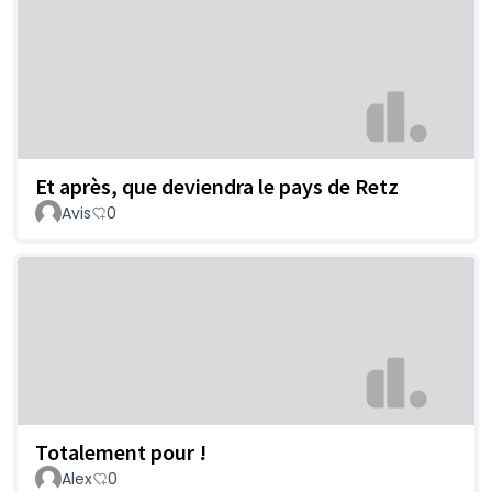
Et après, que deviendra le pays de Retz
Avis
0
Totalement pour !
Alex
0