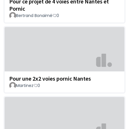
Pour ce projet de 4 voies entre Nantes et
Pornic
Bertrand Bonaimé
0
Pour une 2x2 voies pornic Nantes
Martinez
0