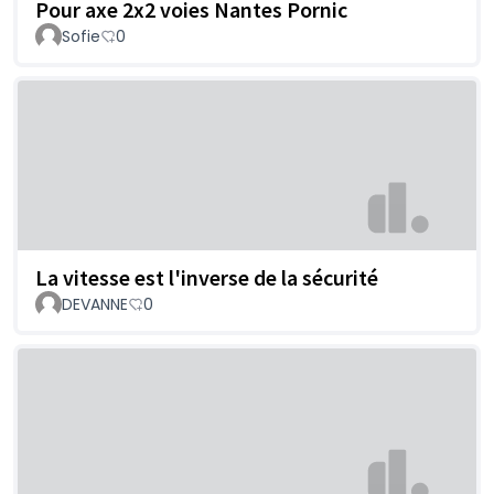
Pour axe 2x2 voies Nantes Pornic
Sofie
0
La vitesse est l'inverse de la sécurité
DEVANNE
0