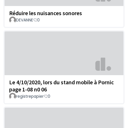
Réduire les nuisances sonores
DEVANNE
0
Le 4/10/2020, lors du stand mobile à Pornic
page 1-08 n0 06
registrepapier
0