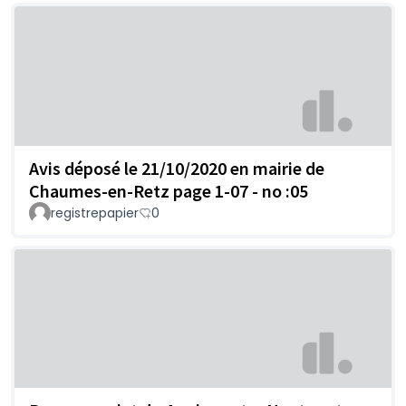
Avis déposé le 21/10/2020 en mairie de
Chaumes-en-Retz page 1-07 - no :05
registrepapier
0