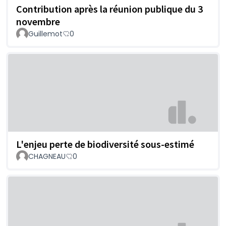
Contribution après la réunion publique du 3
novembre
Guillemot
0
L'enjeu perte de biodiversité sous-estimé
CHAGNEAU
0