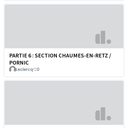
PARTIE 6 : SECTION CHAUMES-EN-RETZ /
PORNIC
Leclercq
0