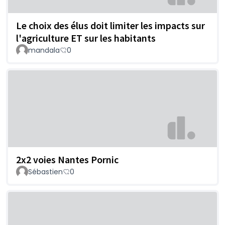
Le choix des élus doit limiter les impacts sur
l'agriculture ET sur les habitants
mandala
0
2x2 voies Nantes Pornic
Sébastien
0