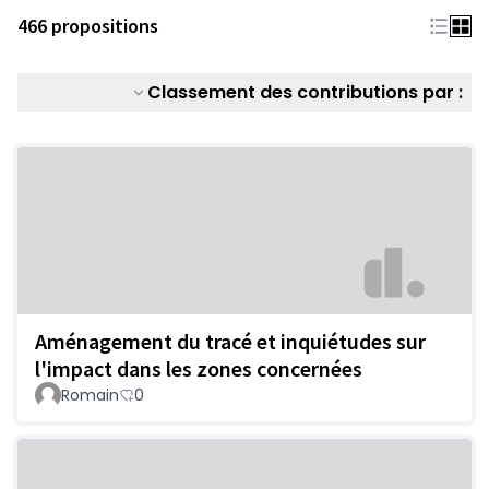
466 propositions
Classement des contributions par :
Aménagement du tracé et inquiétudes sur
l'impact dans les zones concernées
Romain
0