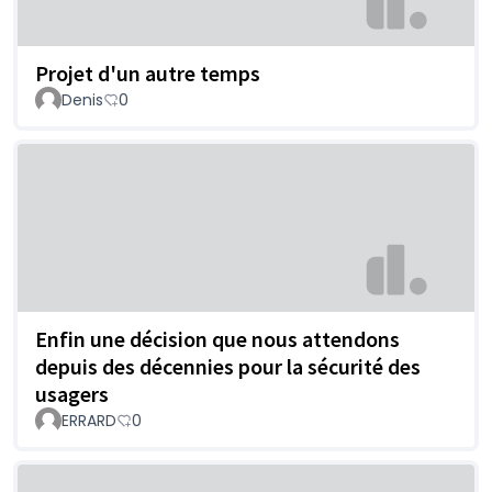
Projet d'un autre temps
Denis
0
Enfin une décision que nous attendons
depuis des décennies pour la sécurité des
usagers
ERRARD
0