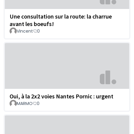
Une consultation sur la route: la charrue
avant les boeufs!
Vincent
0
Oui, à la 2x2 voies Nantes Pornic : urgent
MARMO
0