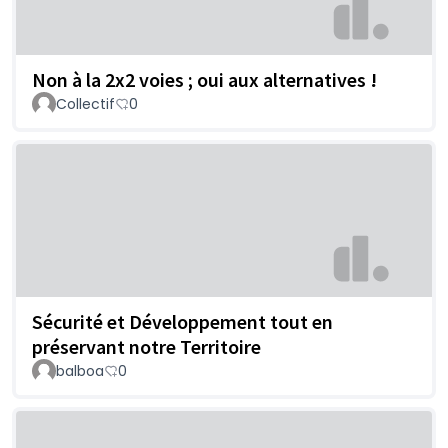
Non à la 2x2 voies ; oui aux alternatives !
Collectif
0
Sécurité et Développement tout en
préservant notre Territoire
balboa
0