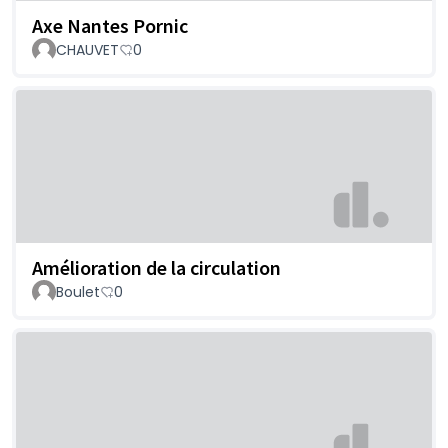
Axe Nantes Pornic
CHAUVET
0
Amélioration de la circulation
Boulet
0