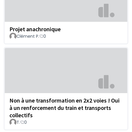
Projet anachronique
Clément P.
0
Non à une transformation en 2x2 voies ! Oui
à un renforcement du train et transports
collectifs
T.
0