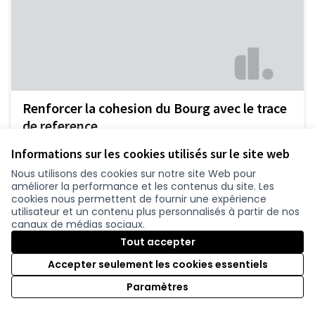
Renforcer la cohesion du Bourg avec le trace
de reference
Olive
0
Informations sur les cookies utilisés sur le site web
Nous utilisons des cookies sur notre site Web pour
améliorer la performance et les contenus du site. Les
cookies nous permettent de fournir une expérience
utilisateur et un contenu plus personnalisés à partir de nos
canaux de médias sociaux.
Tout accepter
Accepter seulement les cookies essentiels
Paramètres
Contournement Sainte Pazanne?
Sly
0