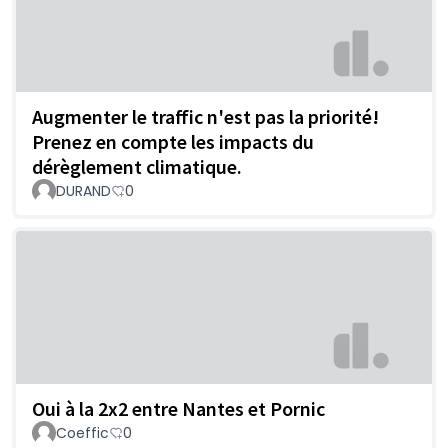
Augmenter le traffic n'est pas la priorité!
Prenez en compte les impacts du
dérèglement climatique.
DURAND
0
Oui à la 2x2 entre Nantes et Pornic
Coeffic
0