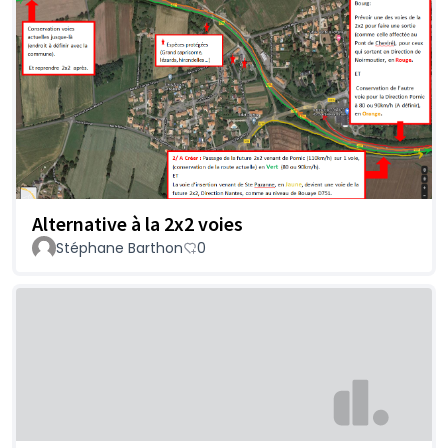
Alternative à la 2x2 voies
Stéphane Barthon
0