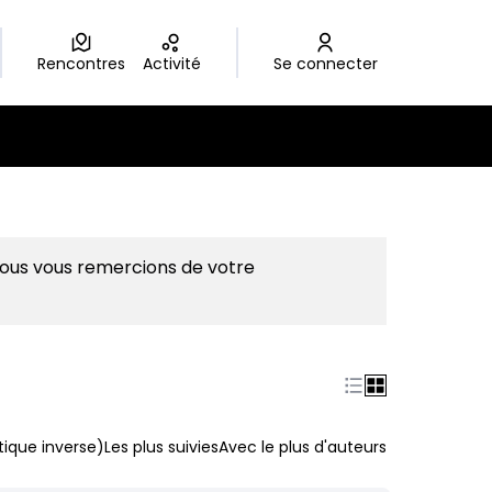
Rencontres
Activité
Se connecter
Nous vous remercions de votre
ique inverse)
Les plus suivies
Avec le plus d'auteurs