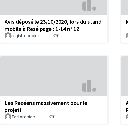
Avis déposé le 23/10/2020, lors du stand
mobile à Rezé page : 1-14 n° 12
registrepapier
0
Les Rezéens massivement pour le
projet!
Tartampion
0