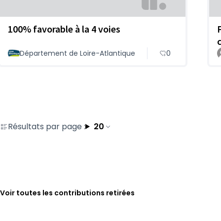
100% favorable à la 4 voies
Département de Loire-Atlantique
0
Résultats par page :
20
Voir toutes les contributions retirées