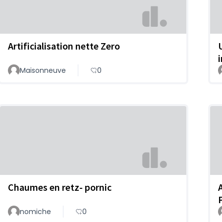
Artificialisation nette Zero
Maisonneuve
0
Chaumes en retz- pornic
nomiche
0