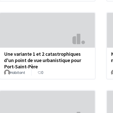
Une variante 1 et 2 catastrophiques
d'un point de vue urbanistique pour
Port-Saint-Père
Habitant
0