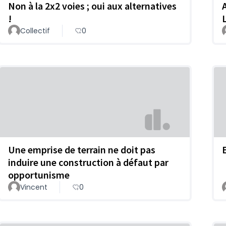
Non à la 2x2 voies ; oui aux alternatives
!
Collectif
0
Une emprise de terrain ne doit pas
induire une construction à défaut par
opportunisme
Vincent
0