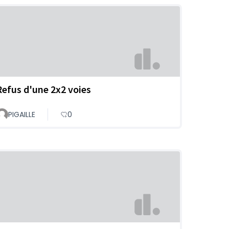
Refus d'une 2x2 voies
PIGAILLE
0