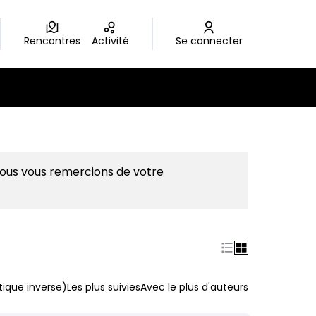
Rencontres
Activité
Se connecter
Nous vous remercions de votre
ique inverse)
Les plus suivies
Avec le plus d'auteurs