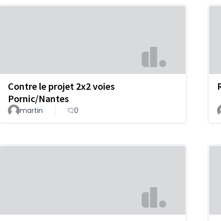
Contre le projet 2x2 voies
Pornic/Nantes
martin
0