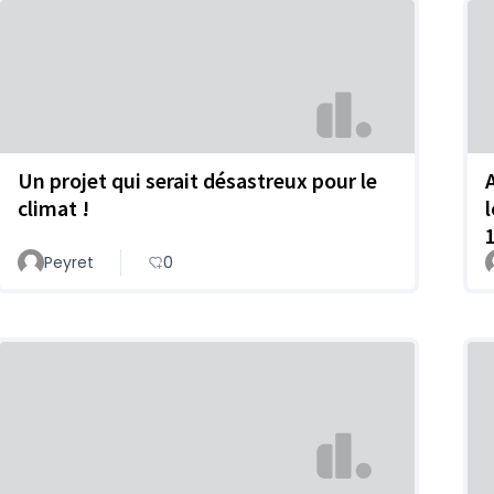
Un projet qui serait désastreux pour le
climat !
Peyret
0