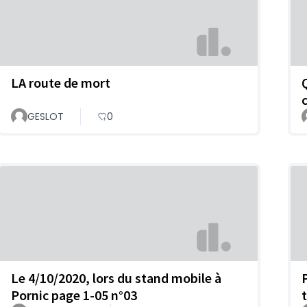
LA route de mort
GESLOT
0
Le 4/10/2020, lors du stand mobile à
Pornic page 1-05 n°03