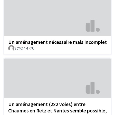
Un aménagement nécessaire mais incomplet
StYO44
0
Un aménagement (2x2 voies) entre
Chaumes en Retz et Nantes semble possible,