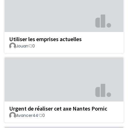
Utiliser les emprises actuelles
Jouan
0
Urgent de réaliser cet axe Nantes Pornic
Avancer44
0