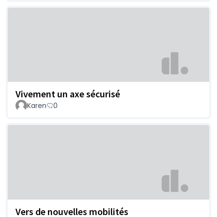
Vivement un axe sécurisé
Karen
0
Vers de nouvelles mobilités