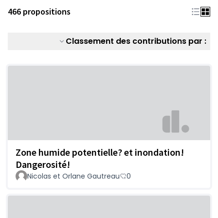
466 propositions
Classement des contributions par :
Zone humide potentielle? et inondation!
Dangerosité!
Nicolas et Orlane Gautreau
0