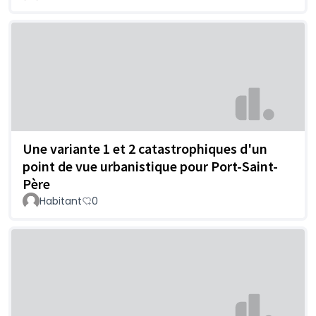
Une variante 1 et 2 catastrophiques d'un
point de vue urbanistique pour Port-Saint-
Père
Habitant
0