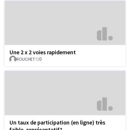
Une 2 x 2 voies rapidement
ROUCHET
0
Un taux de participation (en ligne) très
faible, représentatif?