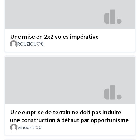
Une mise en 2x2 voies impérative
ROUZIOU
0
Une emprise de terrain ne doit pas induire
une construction à défaut par opportunisme
Vincent
0