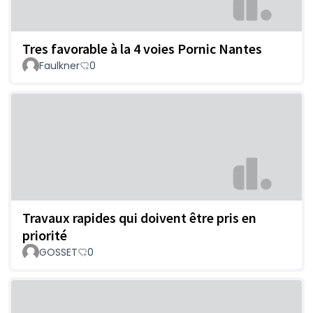
Tres favorable à la 4 voies Pornic Nantes
Faulkner
0
Travaux rapides qui doivent être pris en
priorité
GOSSET
0