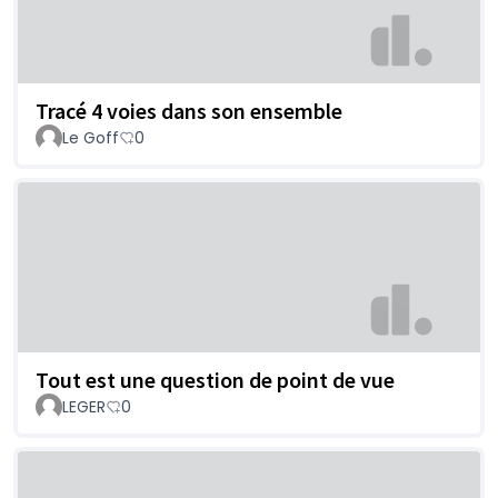
Tracé 4 voies dans son ensemble
Le Goff
0
Tout est une question de point de vue
LEGER
0