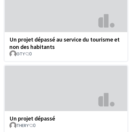
Un projet dépassé au service du tourisme et
non des habitants
GTY
0
Un projet dépassé
THERY
0