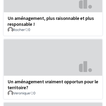
Un aménagement, plus raisonnable et plus
responsable !
Rocher
0
Un aménagement vraiment opportun pour le
territoire?
Veronique
0