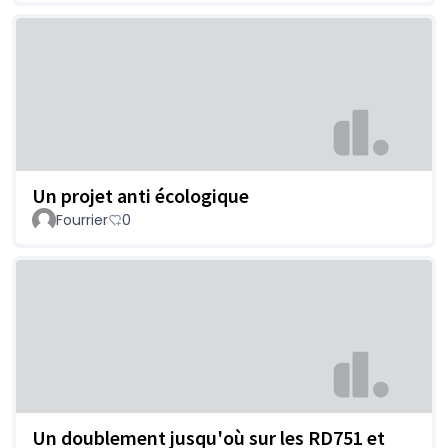
Un projet anti écologique
Fourrier
0
Un doublement jusqu'où sur les RD751 et