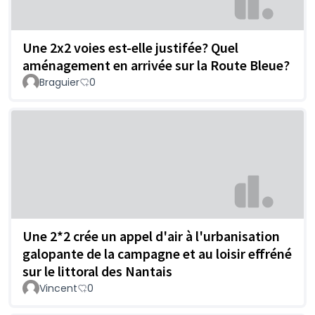
Une 2x2 voies est-elle justifée? Quel
aménagement en arrivée sur la Route Bleue?
Braguier
0
Une 2*2 crée un appel d'air à l'urbanisation
galopante de la campagne et au loisir effréné
sur le littoral des Nantais
Vincent
0