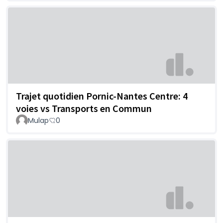
Trajet quotidien Pornic-Nantes Centre: 4
voies vs Transports en Commun
Mulap
0