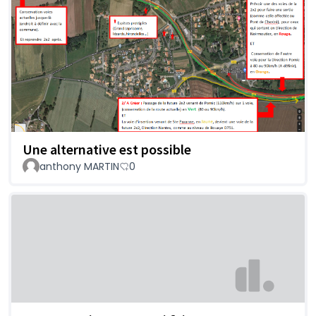
Une alternative est possible
anthony MARTIN
0