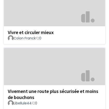
Vivre et circuler mieux
Colon Franck
0
Vivement une route plus sécurisée et moins
de bouchons
Libellule44
0