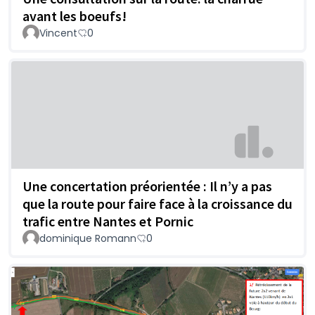
avant les boeufs!
Vincent
0
Une concertation préorientée : Il n’y a pas
que la route pour faire face à la croissance du
trafic entre Nantes et Pornic
dominique Romann
0