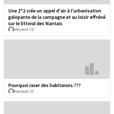
Une 2*2 crée un appel d'air à l'urbanisation
galopante de la campagne et au loisir effréné
sur le littoral des Nantais
Vincent
0
Pourquoi raser des habitaions ???
Pacaud
0