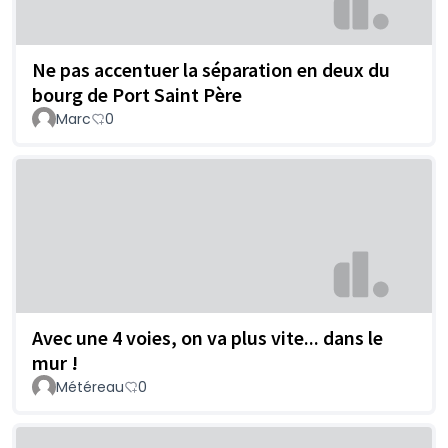
Ne pas accentuer la séparation en deux du
bourg de Port Saint Père
Marc
0
Avec une 4 voies, on va plus vite... dans le
mur !
Météreau
0