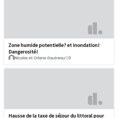
Zone humide potentielle? et inondation!
Dangerosité!
Nicolas et Orlane Gautreau
0
Hausse de la taxe de séjour du littoral pour