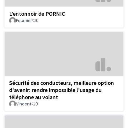
L’entonnoir de PORNIC
Fournier
0
Sécurité des conducteurs, meilleure option
d'avenir: rendre impossible l'usage du
téléphone au volant
Vincent
0