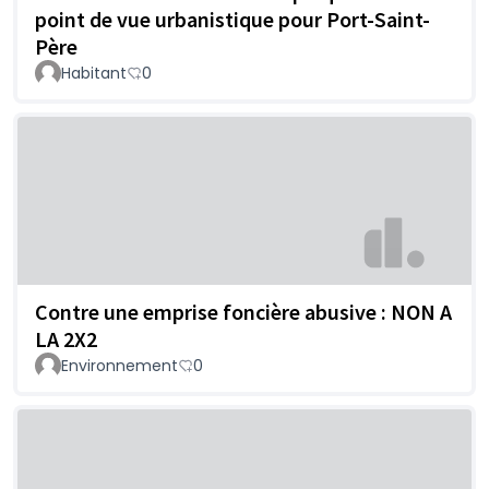
point de vue urbanistique pour Port-Saint-
Père
Habitant
0
Contre une emprise foncière abusive : NON A
LA 2X2
Environnement
0