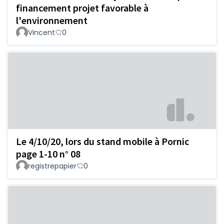
financement projet favorable à
l'environnement
Vincent
0
Le 4/10/20, lors du stand mobile à Pornic
page 1-10 n° 08
registrepapier
0