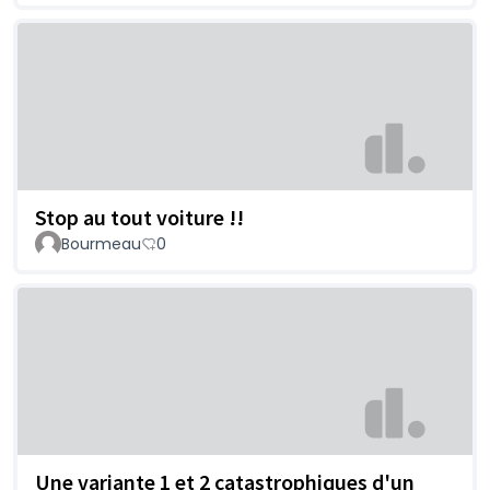
Stop au tout voiture !!
Bourmeau
0
Une variante 1 et 2 catastrophiques d'un