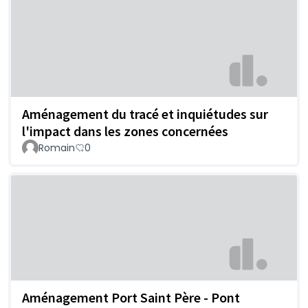
Aménagement du tracé et inquiétudes sur
l'impact dans les zones concernées
Romain
0
Aménagement Port Saint Père - Pont