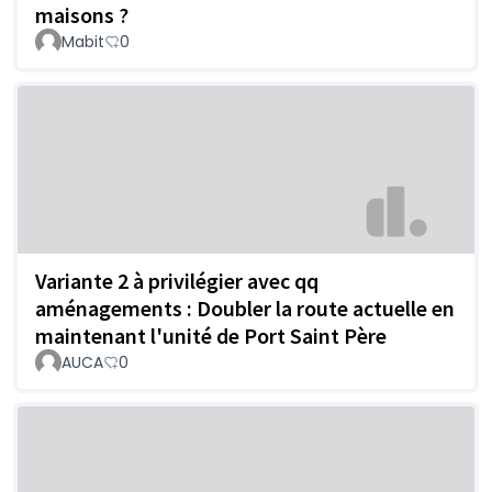
maisons ?
Mabit
0
Variante 2 à privilégier avec qq
aménagements : Doubler la route actuelle en
maintenant l'unité de Port Saint Père
AUCA
0