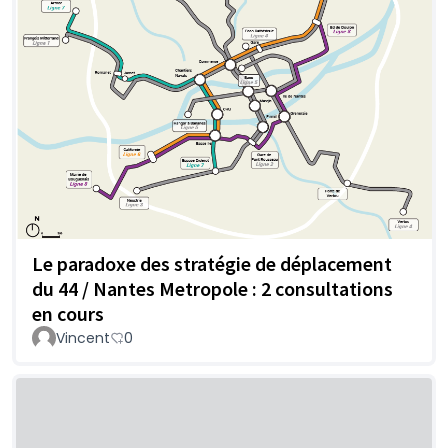
Le paradoxe des stratégie de déplacement
du 44 / Nantes Metropole : 2 consultations
en cours
Vincent
0