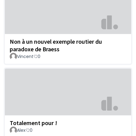
Non à un nouvel exemple routier du
paradoxe de Braess
Vincent
0
Totalement pour !
Alex
0