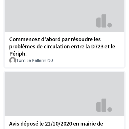
Commencez d'abord par résoudre les
problèmes de circulation entre la D723 et le
Périph.
Tom Le Pellerin
0
Avis déposé le 21/10/2020 en mairie de