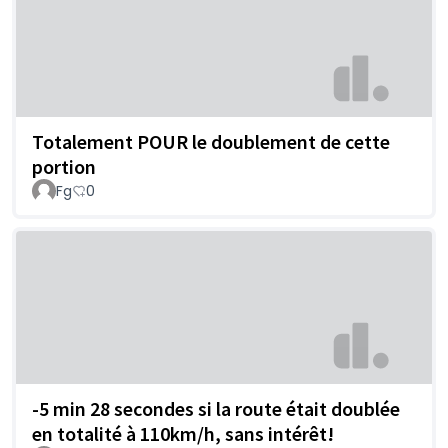
Totalement POUR le doublement de cette
portion
Fg
0
-5 min 28 secondes si la route était doublée
en totalité à 110km/h, sans intérêt!