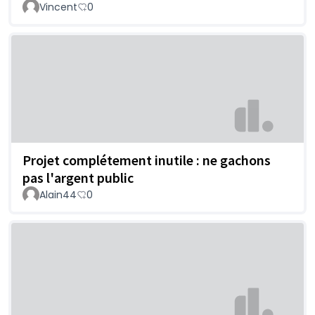
Vincent
0
Projet complétement inutile : ne gachons
pas l'argent public
Alain44
0