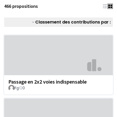
466 propositions
Classement des contributions par :
Passage en 2x2 voies indispensable
Fg
0