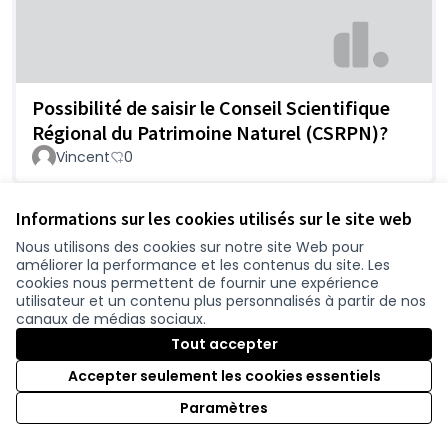
Possibilité de saisir le Conseil Scientifique
Régional du Patrimoine Naturel (CSRPN)?
Vincent
0
Informations sur les cookies utilisés sur le site web
Nous utilisons des cookies sur notre site Web pour
améliorer la performance et les contenus du site. Les
cookies nous permettent de fournir une expérience
utilisateur et un contenu plus personnalisés à partir de nos
canaux de médias sociaux.
Tout accepter
Une politique d'aménagement totalement
Accepter seulement les cookies essentiels
dépassée
Paramètres
LB
0