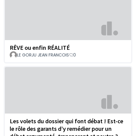
RÊVE ou enfin RÉALITÉ
LE GORJU JEAN FRANCOIS
0
Les volets du dossier qui font débat ! Est-ce
le rôle des garants d’y remédier pour un