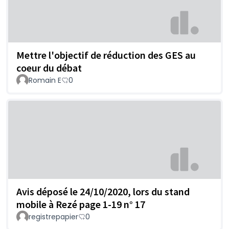
Mettre l'objectif de réduction des GES au
coeur du débat
Romain E
0
Avis déposé le 24/10/2020, lors du stand
mobile à Rezé page 1-19 n° 17
registrepapier
0