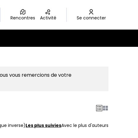
Rencontres
Activité
Se connecter
Nous vous remercions de votre
que inverse)
Les plus suivies
Avec le plus d'auteurs