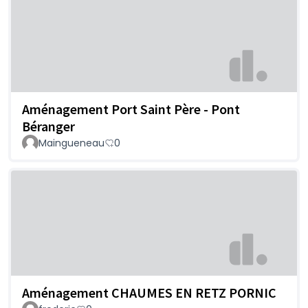
Aménagement Port Saint Père - Pont
Béranger
Maingueneau
0
Aménagement CHAUMES EN RETZ PORNIC