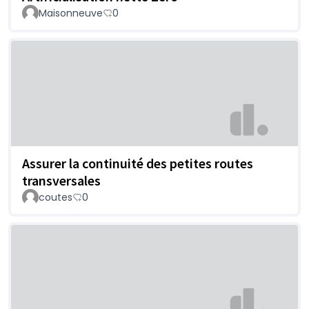
Maisonneuve
0
Assurer la continuité des petites routes
transversales
coutes
0