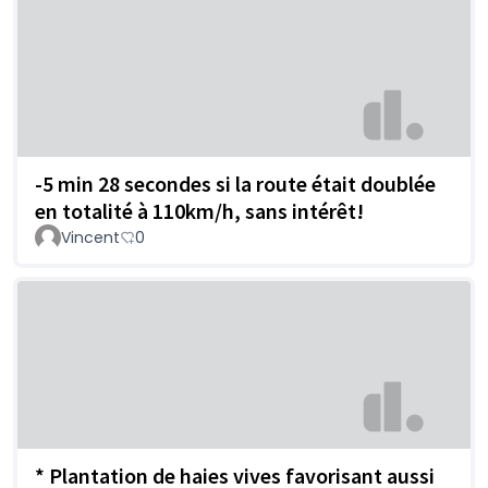
-5 min 28 secondes si la route était doublée
en totalité à 110km/h, sans intérêt!
Vincent
0
* Plantation de haies vives favorisant aussi