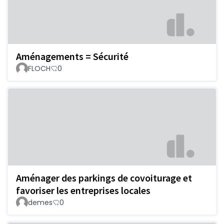
Aménagements = Sécurité
FLOCH
0
Aménager des parkings de covoiturage et
favoriser les entreprises locales
demes
0