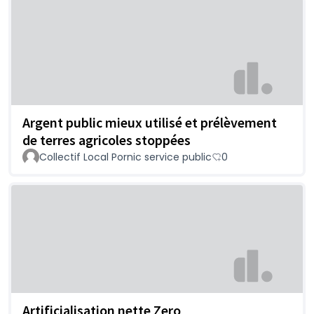
Argent public mieux utilisé et prélèvement
de terres agricoles stoppées
Collectif Local Pornic service public
0
Artificialisation nette Zero