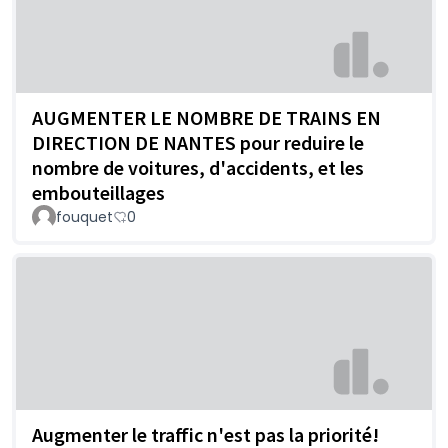
AUGMENTER LE NOMBRE DE TRAINS EN
DIRECTION DE NANTES pour reduire le
nombre de voitures, d'accidents, et les
embouteillages
fouquet
0
Augmenter le traffic n'est pas la priorité!