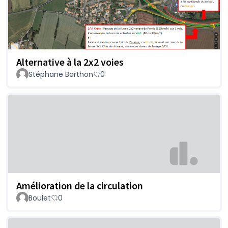
Alternative à la 2x2 voies
Stéphane Barthon
0
Amélioration de la circulation
Boulet
0