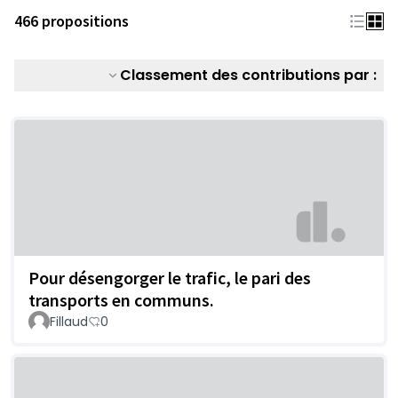
466 propositions
Classement des contributions par :
Pour désengorger le trafic, le pari des
transports en communs.
Fillaud
0