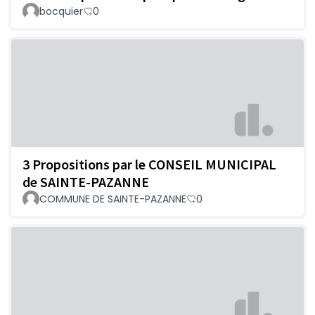
bocquier
0
3 Propositions par le CONSEIL MUNICIPAL
de SAINTE-PAZANNE
COMMUNE DE SAINTE-PAZANNE
0