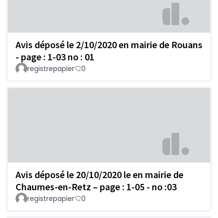
Avis déposé le 2/10/2020 en mairie de Rouans
- page : 1-03 no : 01
registrepapier
0
Avis déposé le 20/10/2020 le en mairie de
Chaumes-en-Retz – page : 1-05 - no :03
registrepapier
0