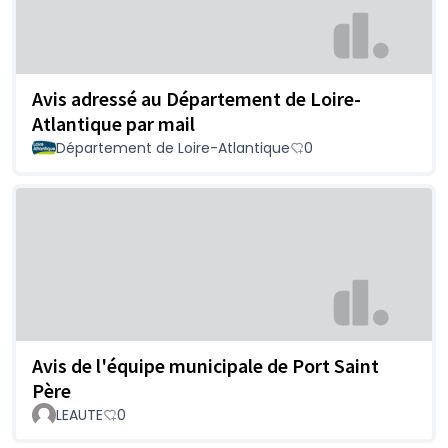
Avis adressé au Département de Loire-
Atlantique par mail
Département de Loire-Atlantique
0
Avis de l'équipe municipale de Port Saint
Père
LEAUTE
0