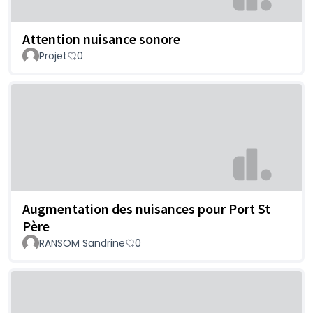
Attention nuisance sonore
Projet
0
Augmentation des nuisances pour Port St
Père
RANSOM Sandrine
0