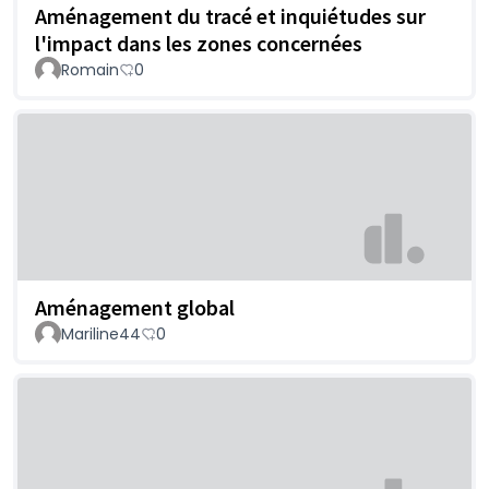
Aménagement du tracé et inquiétudes sur
l'impact dans les zones concernées
Romain
0
Aménagement global
Mariline44
0