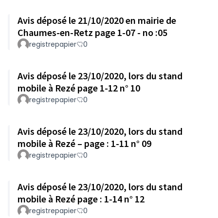
Avis déposé le 21/10/2020 en mairie de
Chaumes-en-Retz page 1-07 - no :05
registrepapier
0
Avis déposé le 23/10/2020, lors du stand
mobile à Rezé page 1-12 n° 10
registrepapier
0
Avis déposé le 23/10/2020, lors du stand
mobile à Rezé – page : 1-11 n° 09
registrepapier
0
Avis déposé le 23/10/2020, lors du stand
mobile à Rezé page : 1-14 n° 12
registrepapier
0