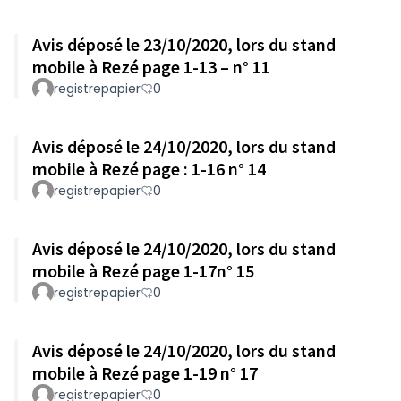
Avis déposé le 23/10/2020, lors du stand
mobile à Rezé page 1-13 – n° 11
registrepapier
0
Avis déposé le 24/10/2020, lors du stand
mobile à Rezé page : 1-16 n° 14
registrepapier
0
Avis déposé le 24/10/2020, lors du stand
mobile à Rezé page 1-17n° 15
registrepapier
0
Avis déposé le 24/10/2020, lors du stand
mobile à Rezé page 1-19 n° 17
registrepapier
0