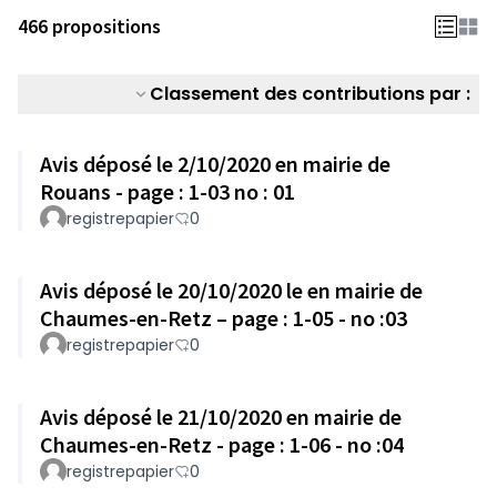
466 propositions
Classement des contributions par :
Avis déposé le 2/10/2020 en mairie de
Rouans - page : 1-03 no : 01
registrepapier
0
Avis déposé le 20/10/2020 le en mairie de
Chaumes-en-Retz – page : 1-05 - no :03
registrepapier
0
Avis déposé le 21/10/2020 en mairie de
Chaumes-en-Retz - page : 1-06 - no :04
registrepapier
0