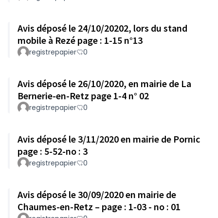
Avis déposé le 24/10/20202, lors du stand
mobile à Rezé page : 1-15 n°13
registrepapier
0
Avis déposé le 26/10/2020, en mairie de La
Bernerie-en-Retz page 1-4 n° 02
registrepapier
0
Avis déposé le 3/11/2020 en mairie de Pornic
page : 5-52-no : 3
registrepapier
0
Avis déposé le 30/09/2020 en mairie de
Chaumes-en-Retz – page : 1-03 - no : 01