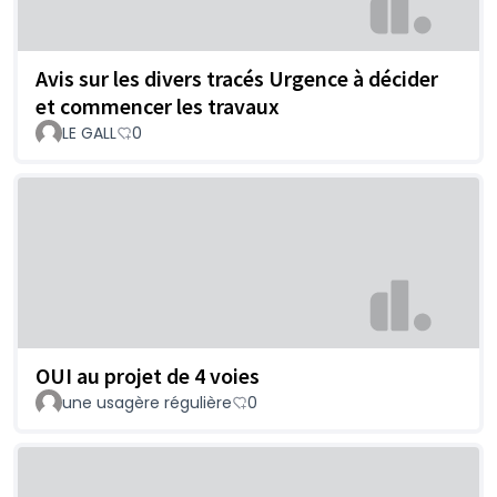
Avis sur les divers tracés Urgence à décider
et commencer les travaux
LE GALL
0
OUI au projet de 4 voies
une usagère régulière
0