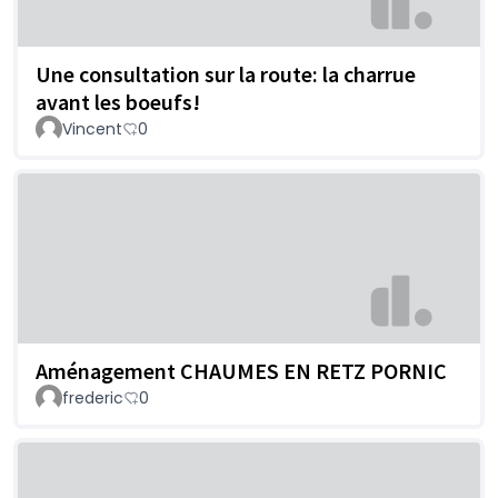
Une consultation sur la route: la charrue
avant les boeufs!
Vincent
0
Aménagement CHAUMES EN RETZ PORNIC
frederic
0