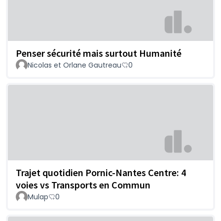
Penser sécurité mais surtout Humanité
Nicolas et Orlane Gautreau
0
Trajet quotidien Pornic-Nantes Centre: 4
voies vs Transports en Commun
Mulap
0