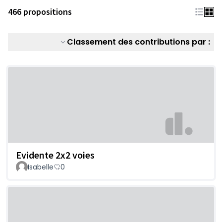
466 propositions
Classement des contributions par :
Evidente 2x2 voies
Isabelle
0