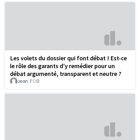
Les volets du dossier qui font débat ! Est-ce
le rôle des garants d’y remédier pour un
débat argumenté, transparent et neutre ?
Jean T
0