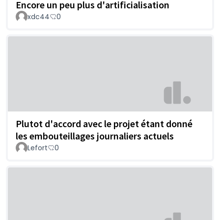
Encore un peu plus d'artificialisation
xdc44
0
Plutot d'accord avec le projet étant donné
les embouteillages journaliers actuels
Lefort
0