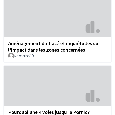
Aménagement du tracé et inquiétudes sur
l'impact dans les zones concernées
Romain
0
Pourquoi une 4 voies jusqu' a Pornic?