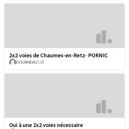
2x2 voies de Chaumes-en-Retz- PORNIC
DOURNEAU
0
Oui à une 2x2 voies nécessaire