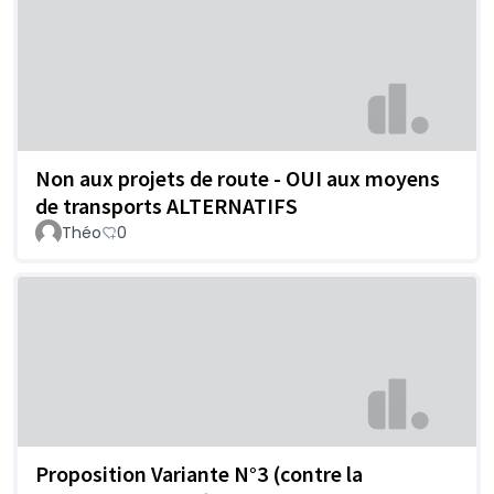
Non aux projets de route - OUI aux moyens
de transports ALTERNATIFS
Théo
0
Proposition Variante N°3 (contre la