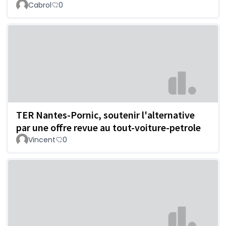
Cabrol
0
TER Nantes-Pornic, soutenir l'alternative
par une offre revue au tout-voiture-petrole
Vincent
0