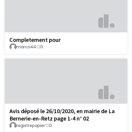
Completement pour
marco44
0
Avis déposé le 26/10/2020, en mairie de La
Bernerie-en-Retz page 1-4 n° 02
registrepapier
0