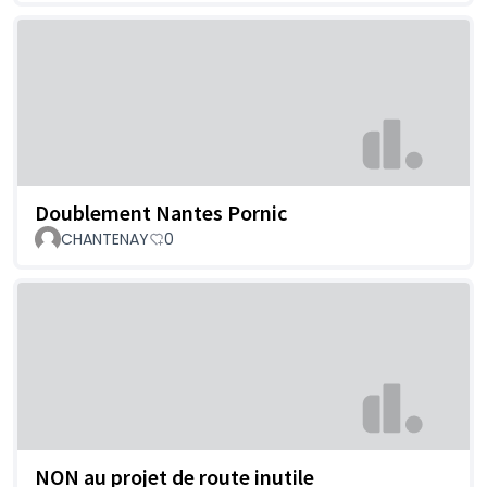
Doublement Nantes Pornic
CHANTENAY
0
NON au projet de route inutile