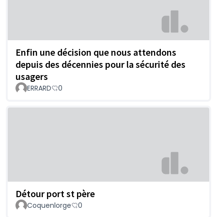
Enfin une décision que nous attendons
depuis des décennies pour la sécurité des
usagers
ERRARD
0
Détour port st père
Coquenlorge
0