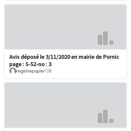
Avis déposé le 3/11/2020 en mairie de Pornic
page : 5-52-no : 3
registrepapier
0