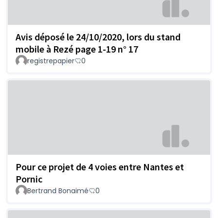
Avis déposé le 24/10/2020, lors du stand
mobile à Rezé page 1-19 n° 17
registrepapier
0
Pour ce projet de 4 voies entre Nantes et
Pornic
Bertrand Bonaimé
0