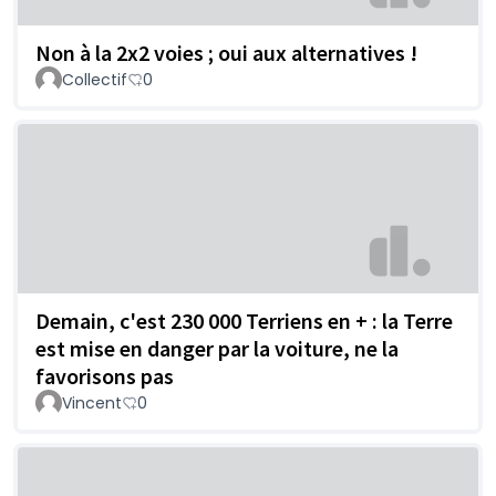
Non à la 2x2 voies ; oui aux alternatives !
Collectif
0
Demain, c'est 230 000 Terriens en + : la Terre
est mise en danger par la voiture, ne la
favorisons pas
Vincent
0