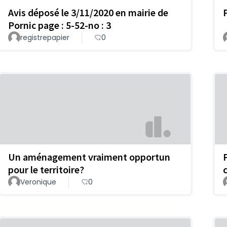
Avis déposé le 3/11/2020 en mairie de
Pornic page : 5-52-no : 3
registrepapier
0
Un aménagement vraiment opportun
pour le territoire?
Veronique
0