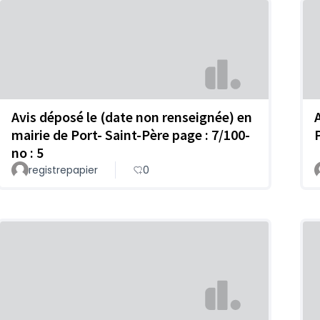
Avis déposé le (date non renseignée) en
mairie de Port- Saint-Père page : 7/100-
no : 5
registrepapier
0