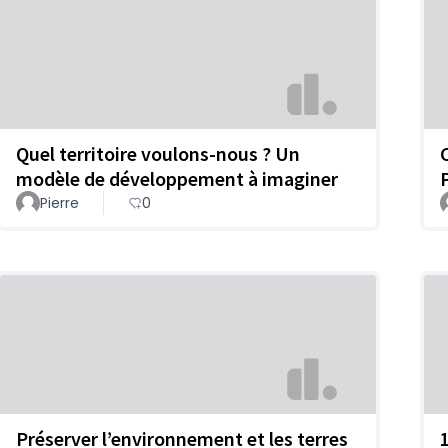
Quel territoire voulons-nous ? Un
modèle de développement à imaginer
Pierre
0
Préserver l’environnement et les terres