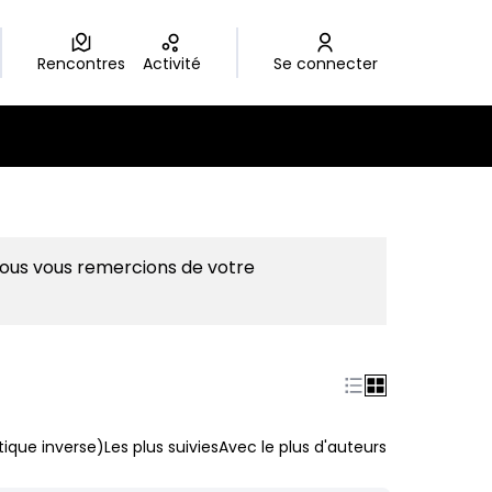
Rencontres
Activité
Se connecter
Nous vous remercions de votre
ique inverse)
Les plus suivies
Avec le plus d'auteurs