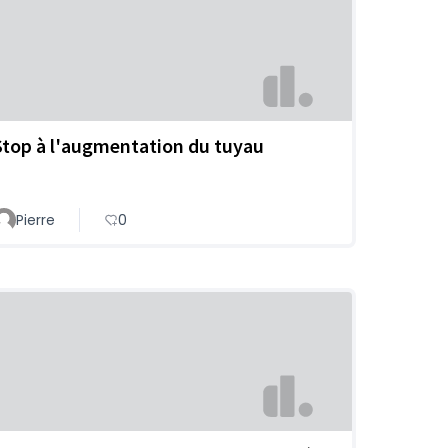
Stop à l'augmentation du tuyau
Pierre
0