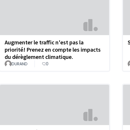
Augmenter le traffic n'est pas la
priorité! Prenez en compte les impacts
du dérèglement climatique.
DURAND
0