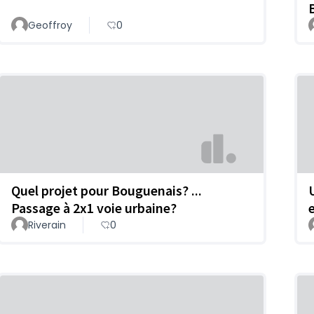
Geoffroy
0
Quel projet pour Bouguenais? ...
Passage à 2x1 voie urbaine?
Riverain
0