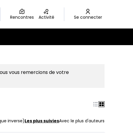
Rencontres
Activité
Se connecter
Nous vous remercions de votre
que inverse)
Les plus suivies
Avec le plus d'auteurs