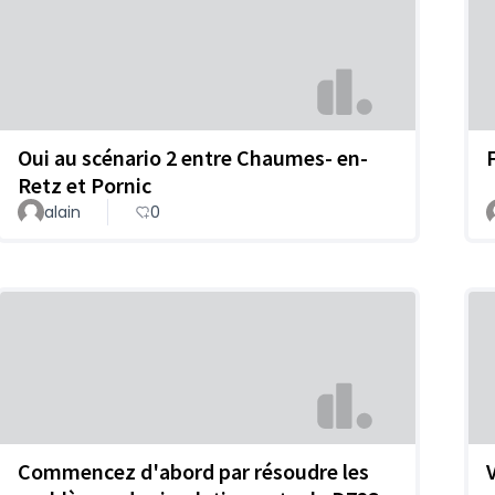
Oui au scénario 2 entre Chaumes- en-
Retz et Pornic
alain
0
Commencez d'abord par résoudre les