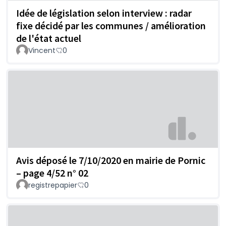
Idée de législation selon interview : radar
fixe décidé par les communes / amélioration
de l'état actuel
Vincent
0
Avis déposé le 7/10/2020 en mairie de Pornic
– page 4/52 n° 02
registrepapier
0