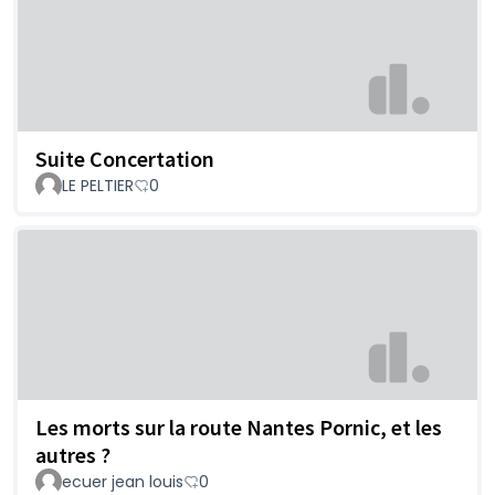
Suite Concertation
LE PELTIER
0
Les morts sur la route Nantes Pornic, et les
autres ?
ecuer jean louis
0