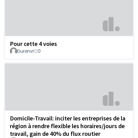
Pour cette 4 voies
Duranvi
0
Domicile-Travail: inciter les entreprises de la
région à rendre flexible les horaires/jours de
travail, gain de 40% du flux routier