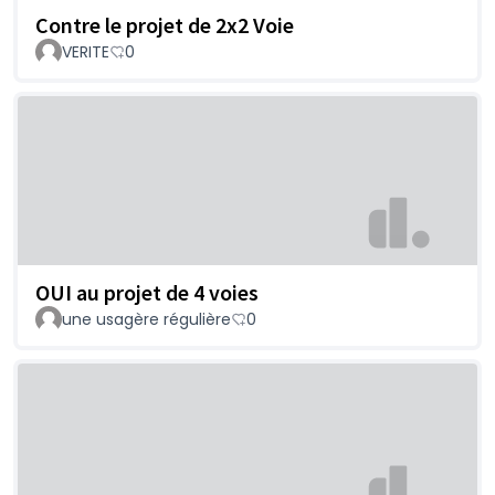
Contre le projet de 2x2 Voie
VERITE
0
OUI au projet de 4 voies
une usagère régulière
0