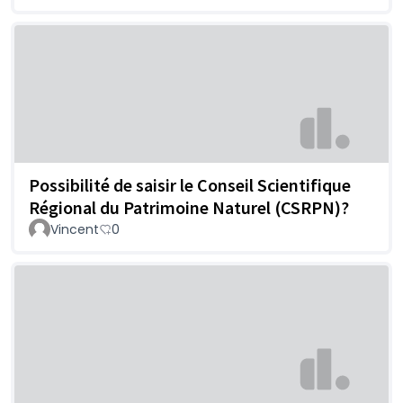
Possibilité de saisir le Conseil Scientifique
Régional du Patrimoine Naturel (CSRPN)?
Vincent
0