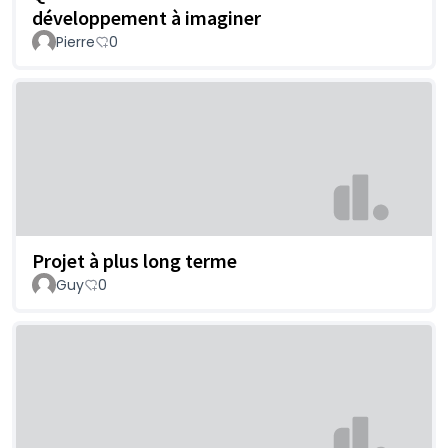
développement à imaginer
Pierre
0
Projet à plus long terme
Guy
0