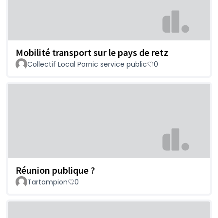
Mobilité transport sur le pays de retz
Collectif Local Pornic service public
0
Réunion publique ?
Tartampion
0