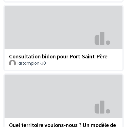
Consultation bidon pour Port-Saint-Père
Tartampion
0
Quel territoire voulons-nous ? Un modèle de