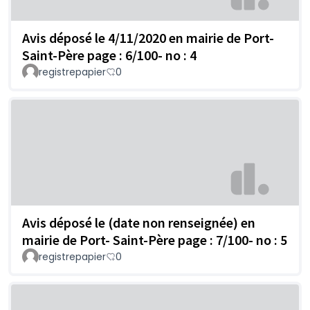
Avis déposé le 4/11/2020 en mairie de Port-
Saint-Père page : 6/100- no : 4
registrepapier
0
Avis déposé le (date non renseignée) en
mairie de Port- Saint-Père page : 7/100- no : 5
registrepapier
0