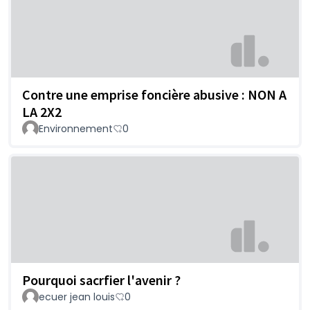
Contre une emprise foncière abusive : NON A
LA 2X2
Environnement
0
Pourquoi sacrfier l'avenir ?
ecuer jean louis
0