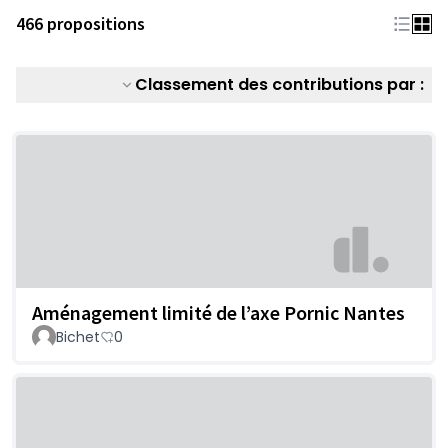
466 propositions
Classement des contributions par :
Aménagement limité de l’axe Pornic Nantes
Bichet
0