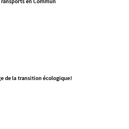
s Transports en Commun
e de la transition écologique!