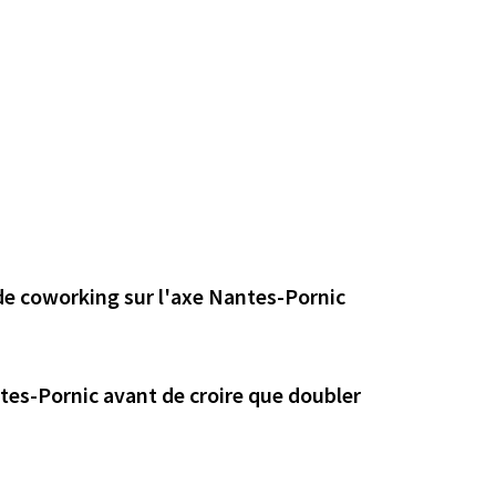
 de coworking sur l'axe Nantes-Pornic
ntes-Pornic avant de croire que doubler