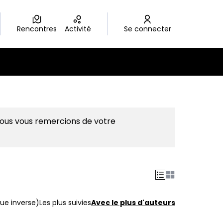
Rencontres
Activité
Se connecter
Nous vous remercions de votre
ue inverse)
Les plus suivies
Avec le plus d'auteurs