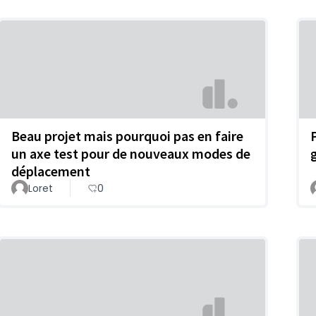
Beau projet mais pourquoi pas en faire
un axe test pour de nouveaux modes de
déplacement
Loret
0