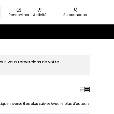
Rencontres
Activité
Se connecter
Nous vous remercions de votre
ique inverse)
Les plus suivies
Avec le plus d'auteurs