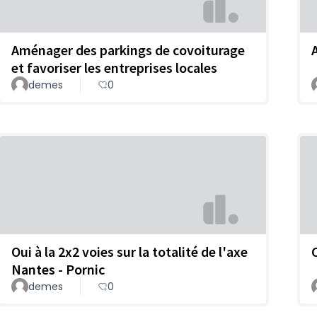
Aménager des parkings de covoiturage
et favoriser les entreprises locales
demes
0
Oui à la 2x2 voies sur la totalité de l'axe
Nantes - Pornic
demes
0