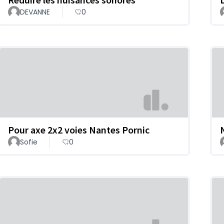
DEVANNE
0
Pour axe 2x2 voies Nantes Pornic
Sofie
0