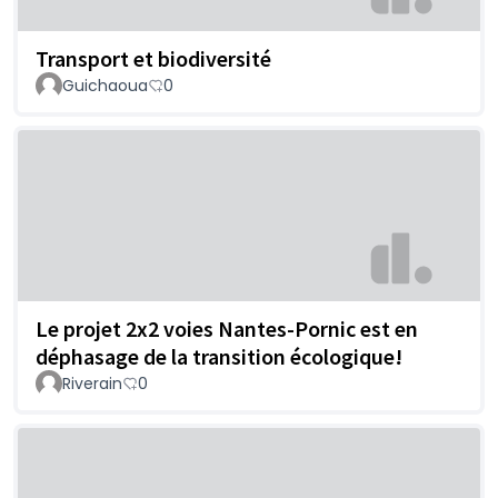
Transport et biodiversité
Guichaoua
0
Le projet 2x2 voies Nantes-Pornic est en
déphasage de la transition écologique!
Riverain
0