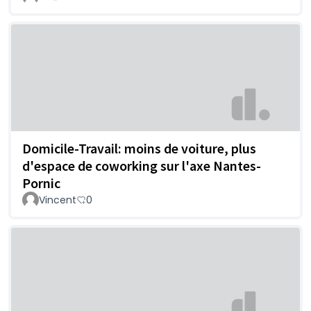
Domicile-Travail: moins de voiture, plus
d'espace de coworking sur l'axe Nantes-
Pornic
Vincent
0