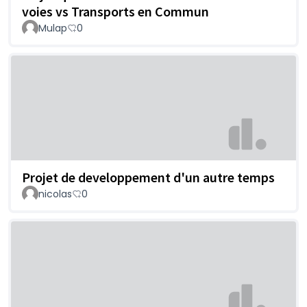
voies vs Transports en Commun
Mulap
0
Projet de developpement d'un autre temps
nicolas
0