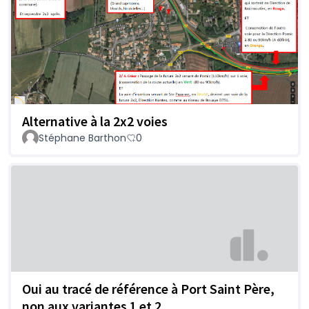
Alternative à la 2x2 voies
Stéphane Barthon
0
Oui au tracé de référence à Port Saint Père,
non aux variantes 1 et 2