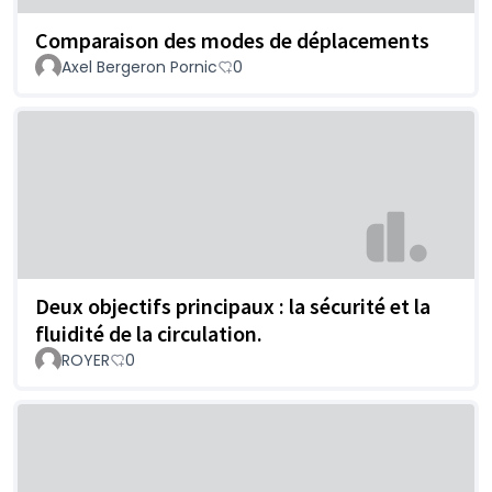
Comparaison des modes de déplacements
Axel Bergeron Pornic
0
Deux objectifs principaux : la sécurité et la
fluidité de la circulation.
ROYER
0