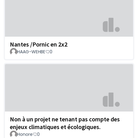
Nantes /Pornic en 2x2
HAAG-WEHBE
0
Non à un projet ne tenant pas compte des
enjeux climatiques et écologiques.
Honore
0