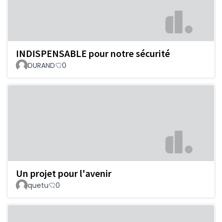
INDISPENSABLE pour notre sécurité
DURAND
0
Un projet pour l'avenir
quetu
0