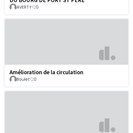
AVERTY
0
Amélioration de la circulation
Boulet
0