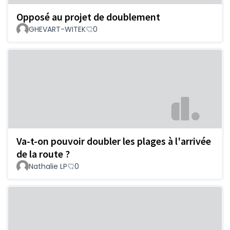
Opposé au projet de doublement
GHEVART-WITEK
0
Va-t-on pouvoir doubler les plages à l'arrivée
de la route ?
Nathalie LP
0