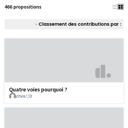
466 propositions
Classement des contributions par :
Quatre voies pourquoi ?
chris
0