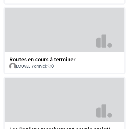
Routes en cours à terminer
LOUVEL Yannick
0