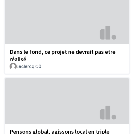
Dans le fond, ce projet ne devrait pas etre
réalisé
Leclercq
0
Pensons global, agissons local en triple