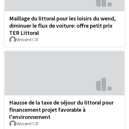
Maillage du littoral pour les loisirs du wend,
diminuer le flux de voiture: offre petit prix
TER Littoral
Vincent
0
Hausse de la taxe de séjour du littoral pour
financement projet favorable à
l'environnement
Vincent
0