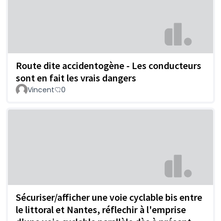
Route dite accidentogène - Les conducteurs
sont en fait les vrais dangers
Vincent
0
Sécuriser/afficher une voie cyclable bis entre
le littoral et Nantes, réflechir à l'emprise