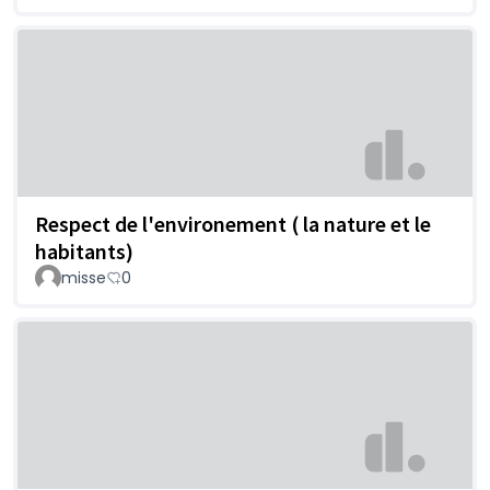
Respect de l'environement ( la nature et le
habitants)
misse
0