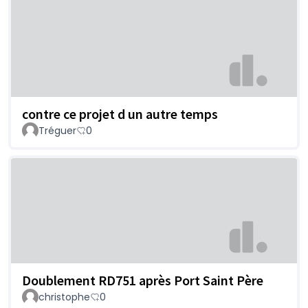
contre ce projet d un autre temps
Tréguer
0
Doublement RD751 après Port Saint Père
christophe
0