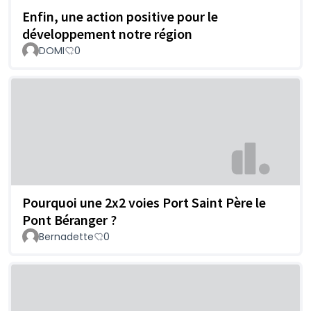
Enfin, une action positive pour le
développement notre région
DOMI
0
Pourquoi une 2x2 voies Port Saint Père le
Pont Béranger ?
Bernadette
0