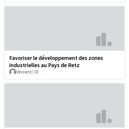
Favoriser le développement des zones
industrielles au Pays de Retz
Vincent
0