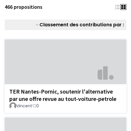
466 propositions
Classement des contributions par :
TER Nantes-Pornic, soutenir l'alternative
par une offre revue au tout-voiture-petrole
Vincent
0