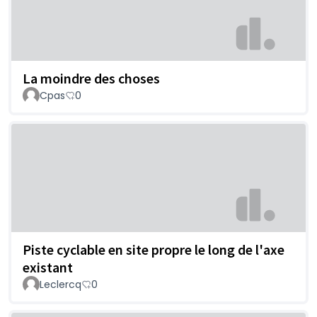
La moindre des choses
Cpas
0
Piste cyclable en site propre le long de l'axe
existant
Leclercq
0