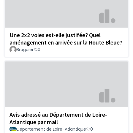
Une 2x2 voies est-elle justifée? Quel
aménagement en arrivée sur la Route Bleue?
Braguier
0
Avis adressé au Département de Loire-
Atlantique par mail
Département de Loire-Atlantique
0