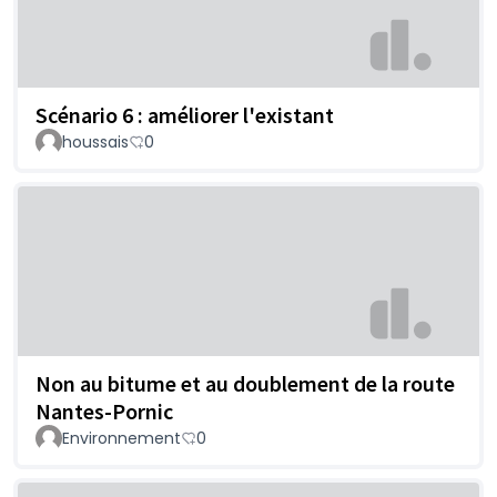
Scénario 6 : améliorer l'existant
houssais
0
Non au bitume et au doublement de la route
Nantes-Pornic
Environnement
0